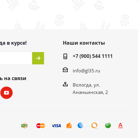
да в курсе!
Наши контакты
+7 (900) 544 1111
info@gl35.ru
ь на связи
Вологда, ул.
Ананьинская, 2