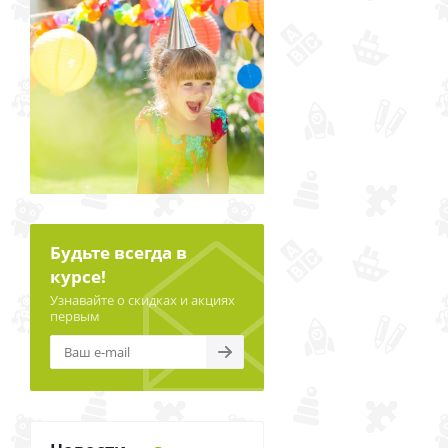
Будьте всегда в
курсе!
Узнавайте о скидках и акциях
первым