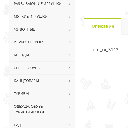
РАЗВИВАЮЩИЕ ИГРУШКИ
МЯГКИЕ ИГРУШКИ
Описание
ЖИВОТНЫЕ
ИГРЫ С ПЕСКОМ
опт_гл_3112
БРЕНДЫ
СПОРТТОВАРЫ
КАНЦТОВАРЫ
ТУРИЗМ
ОДЕЖДА, ОБУВЬ
ТУРИСТИЧЕСКАЯ
САД