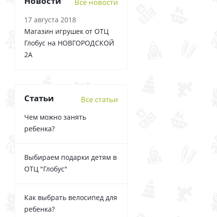
Новости
Все новости
17 августа 2018
Магазин игрушек от ОТЦ
Глобус на НОВГОРОДСКОЙ
2А
Статьи
Все статьи
Чем можно занять
ребенка?
Выбираем подарки детям в
ОТЦ "Глобус"
Как выбрать велосипед для
ребенка?