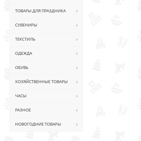
ТОВАРЫ ДЛЯ ПРАЗДНИКА
СУВЕНИРЫ
ТЕКСТИЛЬ
ОДЕЖДА
ОБУВЬ
ХОЗЯЙСТВЕННЫЕ ТОВАРЫ
ЧАСЫ
РАЗНОЕ
НОВОГОДНИЕ ТОВАРЫ