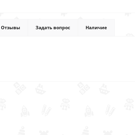
Отзывы
Задать вопрос
Наличие