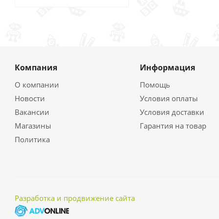
Компания
Информация
О компании
Помощь
Новости
Условия оплаты
Вакансии
Условия доставки
Магазины
Гарантия на товар
Политика
Разработка и продвижение сайта