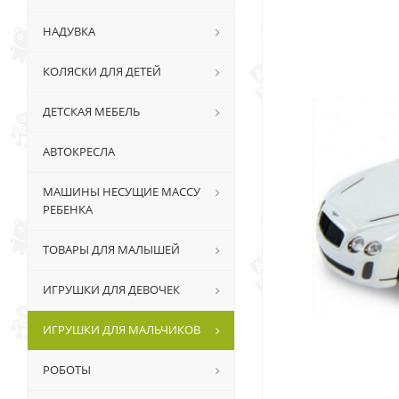
НАДУВКА
КОЛЯСКИ ДЛЯ ДЕТЕЙ
ДЕТСКАЯ МЕБЕЛЬ
АВТОКРЕСЛА
МАШИНЫ НЕСУЩИЕ МАССУ
РЕБЕНКА
ТОВАРЫ ДЛЯ МАЛЫШЕЙ
ИГРУШКИ ДЛЯ ДЕВОЧЕК
ИГРУШКИ ДЛЯ МАЛЬЧИКОВ
РОБОТЫ