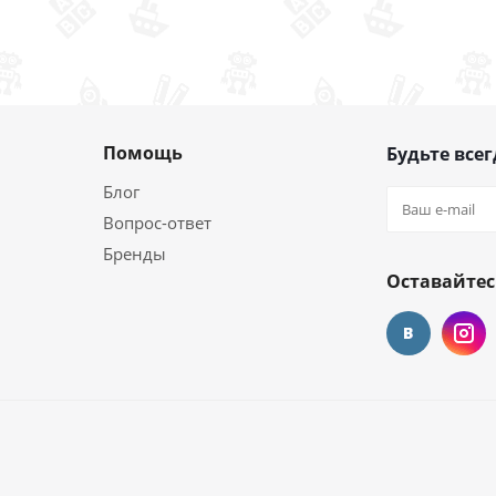
Помощь
Будьте всег
Блог
Вопрос-ответ
Бренды
Оставайтес