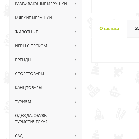
РАЗВИВАЮЩИЕ ИГРУШКИ
МЯГКИЕ ИГРУШКИ
Отзывы
З
ЖИВОТНЫЕ
ИГРЫ С ПЕСКОМ
БРЕНДЫ
СПОРТТОВАРЫ
КАНЦТОВАРЫ
ТУРИЗМ
ОДЕЖДА, ОБУВЬ
ТУРИСТИЧЕСКАЯ
САД