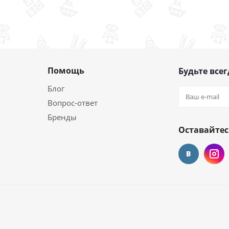
Помощь
Будьте всег
Блог
Вопрос-ответ
Бренды
Оставайтес