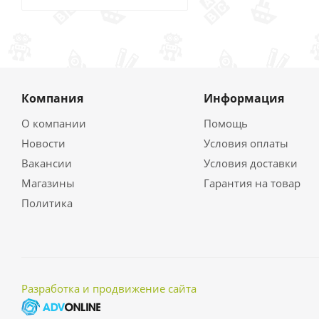
Компания
Информация
О компании
Помощь
Новости
Условия оплаты
Вакансии
Условия доставки
Магазины
Гарантия на товар
Политика
Разработка и продвижение сайта