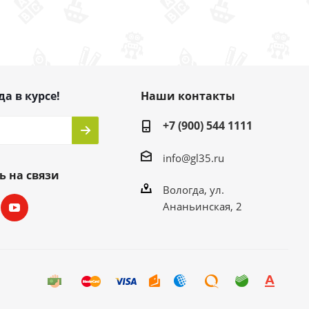
да в курсе!
Наши контакты
+7 (900) 544 1111
info@gl35.ru
ь на связи
Вологда, ул.
Ананьинская, 2