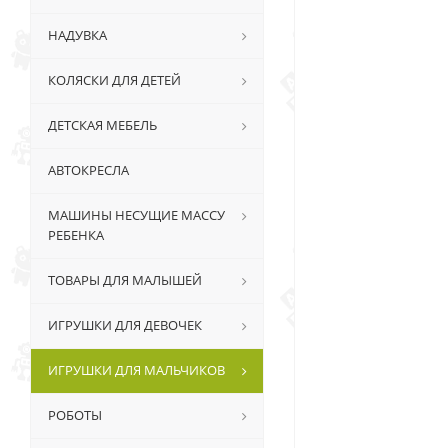
НАДУВКА
КОЛЯСКИ ДЛЯ ДЕТЕЙ
ДЕТСКАЯ МЕБЕЛЬ
АВТОКРЕСЛА
МАШИНЫ НЕСУЩИЕ МАССУ
РЕБЕНКА
ТОВАРЫ ДЛЯ МАЛЫШЕЙ
ИГРУШКИ ДЛЯ ДЕВОЧЕК
ИГРУШКИ ДЛЯ МАЛЬЧИКОВ
РОБОТЫ