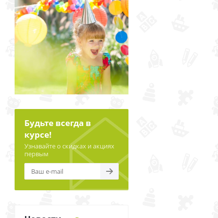
Будьте всегда в
курсе!
Узнавайте о скидках и акциях
первым