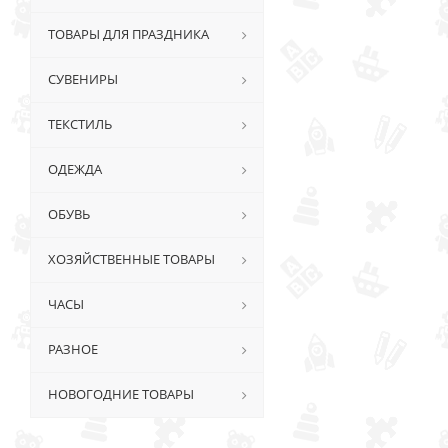
ТОВАРЫ ДЛЯ ПРАЗДНИКА
СУВЕНИРЫ
ТЕКСТИЛЬ
ОДЕЖДА
ОБУВЬ
ХОЗЯЙСТВЕННЫЕ ТОВАРЫ
ЧАСЫ
РАЗНОЕ
НОВОГОДНИЕ ТОВАРЫ