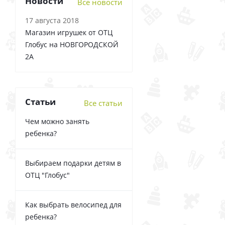
Новости
Все новости
17 августа 2018
Магазин игрушек от ОТЦ
Глобус на НОВГОРОДСКОЙ
2А
Статьи
Все статьи
Чем можно занять
ребенка?
Выбираем подарки детям в
ОТЦ "Глобус"
Как выбрать велосипед для
ребенка?