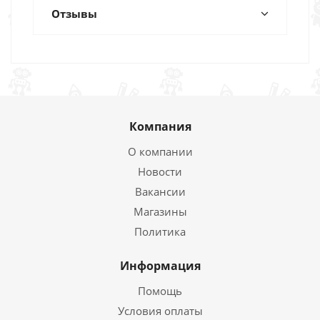
Отзывы
Компания
О компании
Новости
Вакансии
Магазины
Политика
Информация
Помощь
Условия оплаты