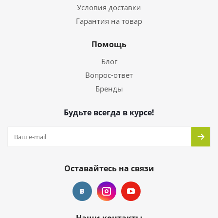
Условия доставки
Гарантия на товар
Помощь
Блог
Вопрос-ответ
Бренды
Будьте всегда в курсе!
Оставайтесь на связи