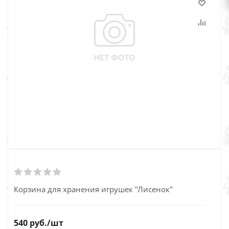
Корзина для хранения игрушек "Лисенок"
540
руб.
/шт