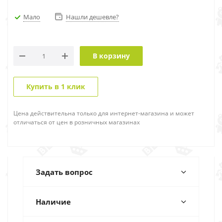
Мало
Нашли дешевле?
В корзину
Купить в 1 клик
Цена действительна только для интернет-магазина и может
отличаться от цен в розничных магазинах
Задать вопрос
Наличие