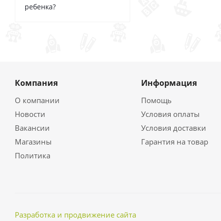
ребенка?
Компания
Информация
О компании
Помощь
Новости
Условия оплаты
Вакансии
Условия доставки
Магазины
Гарантия на товар
Политика
Разработка и продвижение сайта