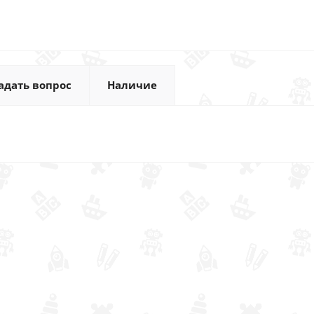
адать вопрос
Наличие