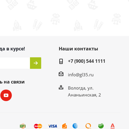
да в курсе!
Наши контакты
+7 (900) 544 1111
info@gl35.ru
ь на связи
Вологда, ул.
Ананьинская, 2