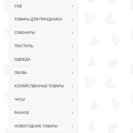
САД
ТОВАРЫ ДЛЯ ПРАЗДНИКА
СУВЕНИРЫ
ТЕКСТИЛЬ
ОДЕЖДА
ОБУВЬ
ХОЗЯЙСТВЕННЫЕ ТОВАРЫ
ЧАСЫ
РАЗНОЕ
НОВОГОДНИЕ ТОВАРЫ