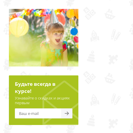
Будьте всегда в
курсе!
Узнавайте о скидках и акциях
первым