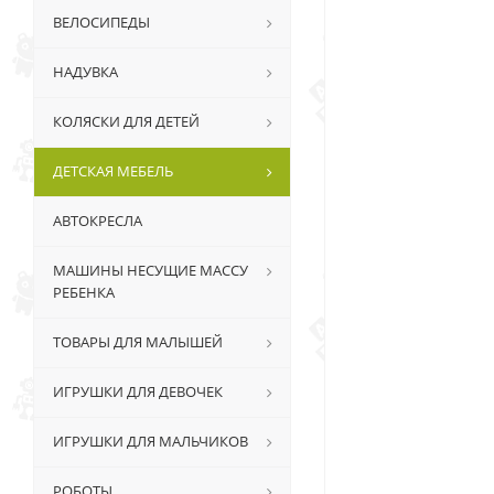
ВЕЛОСИПЕДЫ
НАДУВКА
КОЛЯСКИ ДЛЯ ДЕТЕЙ
ДЕТСКАЯ МЕБЕЛЬ
АВТОКРЕСЛА
МАШИНЫ НЕСУЩИЕ МАССУ
РЕБЕНКА
ТОВАРЫ ДЛЯ МАЛЫШЕЙ
ИГРУШКИ ДЛЯ ДЕВОЧЕК
ИГРУШКИ ДЛЯ МАЛЬЧИКОВ
РОБОТЫ