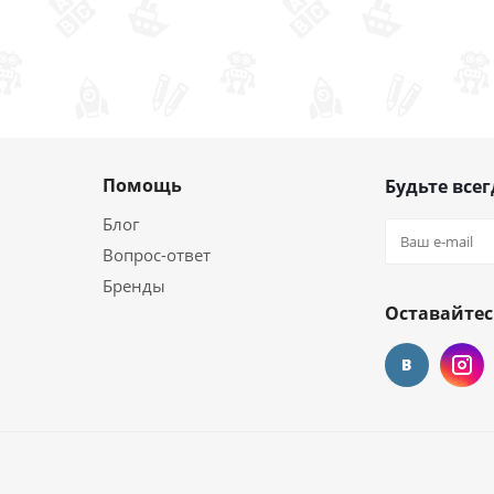
Помощь
Будьте всег
Блог
Вопрос-ответ
Бренды
Оставайтес