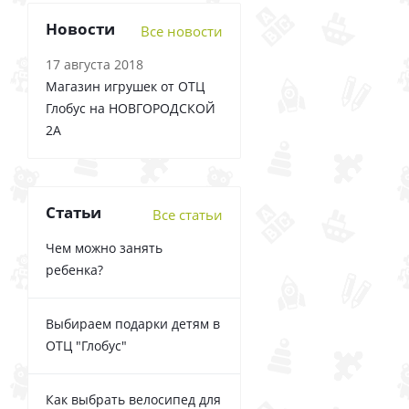
Новости
Все новости
17 августа 2018
Магазин игрушек от ОТЦ
Глобус на НОВГОРОДСКОЙ
2А
Статьи
Все статьи
Чем можно занять
ребенка?
Выбираем подарки детям в
ОТЦ "Глобус"
Как выбрать велосипед для