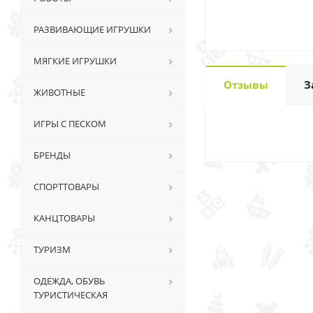
РАЗВИВАЮЩИЕ ИГРУШКИ
МЯГКИЕ ИГРУШКИ
Отзывы
З
ЖИВОТНЫЕ
ИГРЫ С ПЕСКОМ
БРЕНДЫ
СПОРТТОВАРЫ
КАНЦТОВАРЫ
ТУРИЗМ
ОДЕЖДА, ОБУВЬ
ТУРИСТИЧЕСКАЯ