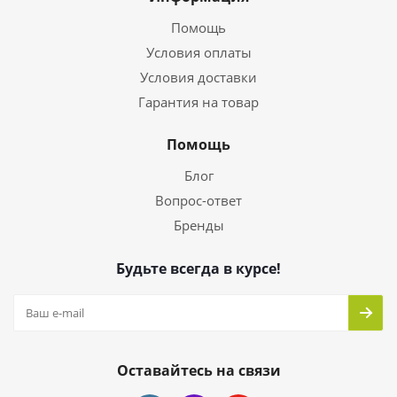
Помощь
Условия оплаты
Условия доставки
Гарантия на товар
Помощь
Блог
Вопрос-ответ
Бренды
Будьте всегда в курсе!
Оставайтесь на связи