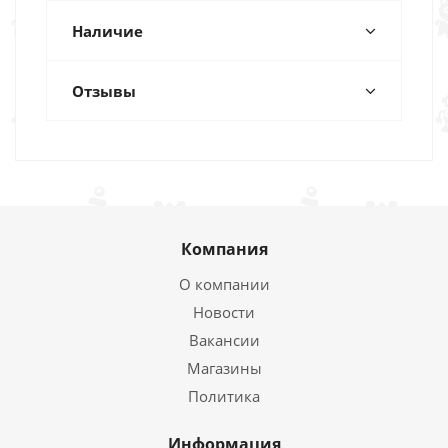
Наличие
Отзывы
Компания
О компании
Новости
Вакансии
Магазины
Политика
Информация