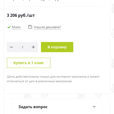
3 206
руб.
/шт
Мало
Нашли дешевле?
В корзину
Купить в 1 клик
Цена действительна только для интернет-магазина и может
отличаться от цен в розничных магазинах
Задать вопрос