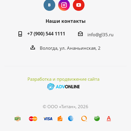
Наши контакты
+7 (900) 544 1111
info@gl35.ru
Вологда, ул. Ананьинская, 2
Разработка и продвижение сайта
© ООО «Титан», 2026