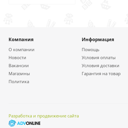
Компания
Информация
О компании
Помощь
Новости
Условия оплаты
Вакансии
Условия доставки
Магазины
Гарантия на товар
Политика
Разработка и продвижение сайта