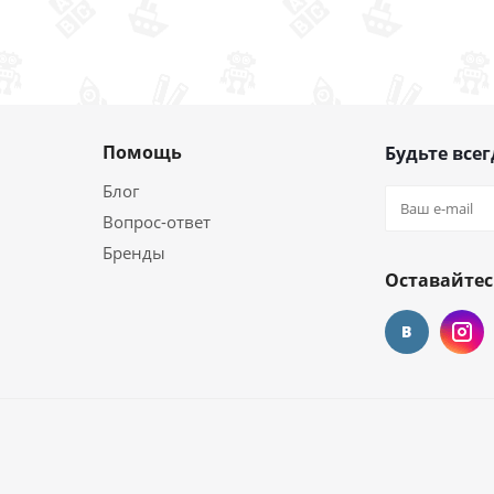
Помощь
Будьте всег
Блог
Вопрос-ответ
Бренды
Оставайтес