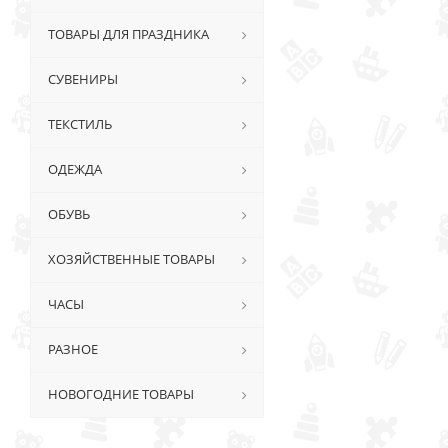
ТОВАРЫ ДЛЯ ПРАЗДНИКА
СУВЕНИРЫ
ТЕКСТИЛЬ
ОДЕЖДА
ОБУВЬ
ХОЗЯЙСТВЕННЫЕ ТОВАРЫ
ЧАСЫ
РАЗНОЕ
НОВОГОДНИЕ ТОВАРЫ