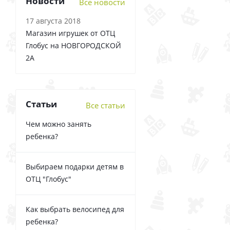
Новости
Все новости
17 августа 2018
Магазин игрушек от ОТЦ
Глобус на НОВГОРОДСКОЙ
2А
Статьи
Все статьи
Чем можно занять
ребенка?
Выбираем подарки детям в
ОТЦ "Глобус"
Как выбрать велосипед для
ребенка?