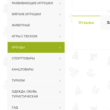
РАЗВИВАЮЩИЕ ИГРУШКИ
МЯГКИЕ ИГРУШКИ
Отзывы
З
ЖИВОТНЫЕ
ИГРЫ С ПЕСКОМ
БРЕНДЫ
СПОРТТОВАРЫ
КАНЦТОВАРЫ
ТУРИЗМ
ОДЕЖДА, ОБУВЬ
ТУРИСТИЧЕСКАЯ
САД