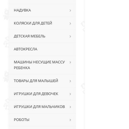
НАДУВКА
КОЛЯСКИ ДЛЯ ДЕТЕЙ
ДЕТСКАЯ МЕБЕЛЬ
АВТОКРЕСЛА
МАШИНЫ НЕСУЩИЕ МАССУ
РЕБЕНКА
ТОВАРЫ ДЛЯ МАЛЫШЕЙ
ИГРУШКИ ДЛЯ ДЕВОЧЕК
ИГРУШКИ ДЛЯ МАЛЬЧИКОВ
РОБОТЫ