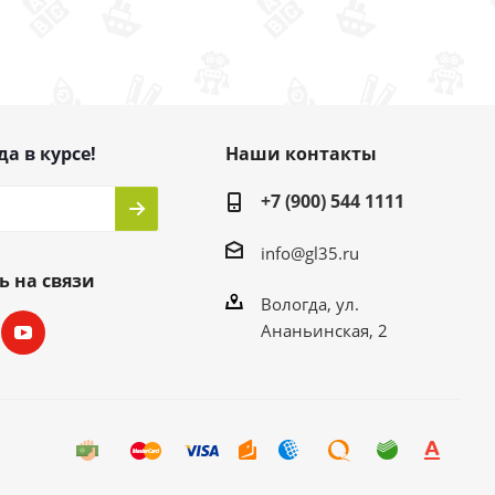
да в курсе!
Наши контакты
+7 (900) 544 1111
info@gl35.ru
ь на связи
Вологда, ул.
Ананьинская, 2