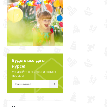
Будьте всегда в
курсе!
Узнавайте о скидках и акциях
первым