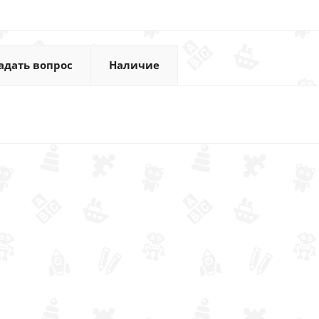
адать вопрос
Наличие