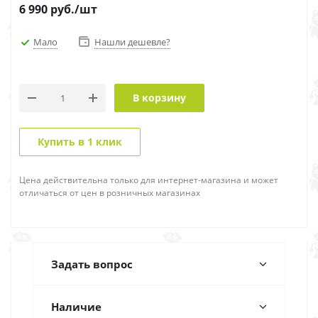
6 990
руб.
/шт
Мало
Нашли дешевле?
В корзину
Купить в 1 клик
Цена действительна только для интернет-магазина и может
отличаться от цен в розничных магазинах
Задать вопрос
Наличие