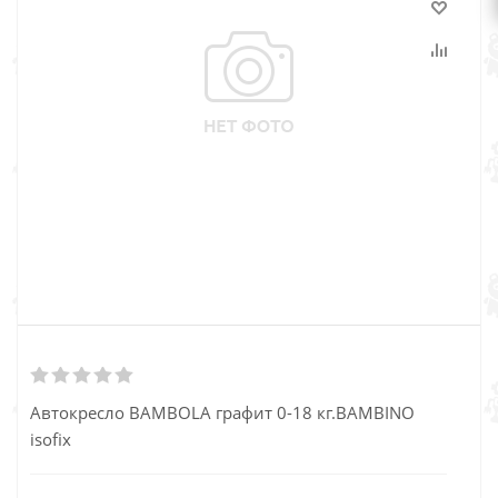
Автокресло BAMBOLA графит 0-18 кг.BAMBINO
isofix