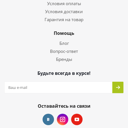
Условия оплаты
Условия доставки
Гарантия на товар
Помощь
Блог
Вопрос-ответ
Бренды
Будьте всегда в курсе!
Оставайтесь на связи