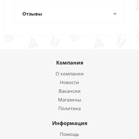
Отзывы
Компания
О компании
Новости
Вакансии
Магазины
Политика
Информация
Помощь