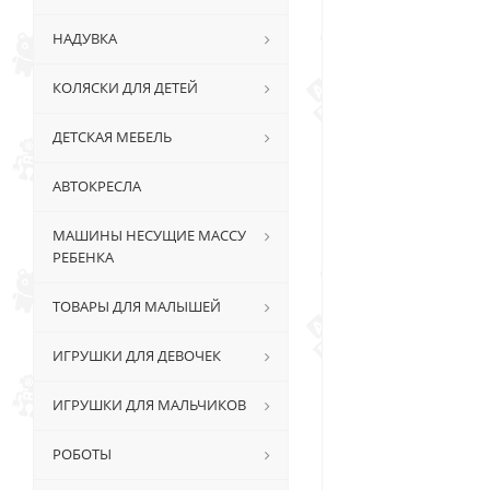
НАДУВКА
КОЛЯСКИ ДЛЯ ДЕТЕЙ
ДЕТСКАЯ МЕБЕЛЬ
АВТОКРЕСЛА
МАШИНЫ НЕСУЩИЕ МАССУ
РЕБЕНКА
ТОВАРЫ ДЛЯ МАЛЫШЕЙ
ИГРУШКИ ДЛЯ ДЕВОЧЕК
ИГРУШКИ ДЛЯ МАЛЬЧИКОВ
РОБОТЫ