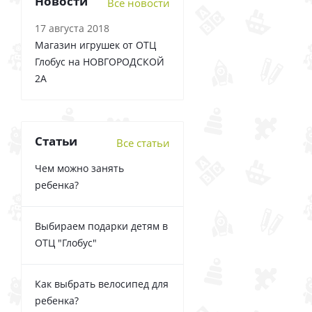
Новости
Все новости
17 августа 2018
Магазин игрушек от ОТЦ
Глобус на НОВГОРОДСКОЙ
2А
Статьи
Все статьи
Чем можно занять
ребенка?
Выбираем подарки детям в
ОТЦ "Глобус"
Как выбрать велосипед для
ребенка?