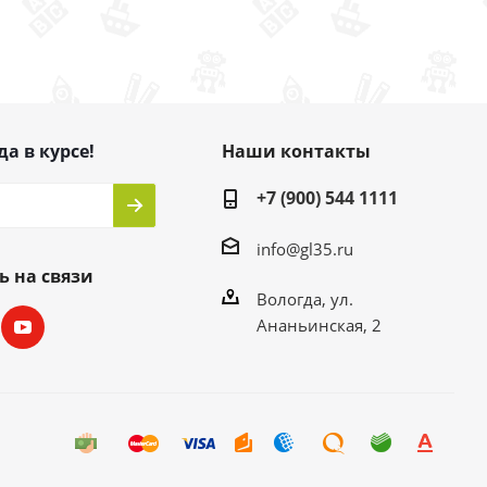
да в курсе!
Наши контакты
+7 (900) 544 1111
info@gl35.ru
ь на связи
Вологда, ул.
Ананьинская, 2