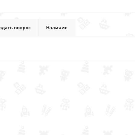
адать вопрос
Наличие