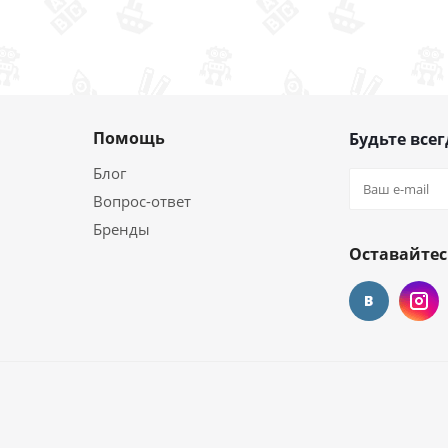
Помощь
Будьте всег
Блог
Вопрос-ответ
Бренды
Оставайтес