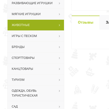
РАЗВИВАЮЩИЕ ИГРУШКИ
МЯГКИЕ ИГРУШКИ
Отзывы
З
ЖИВОТНЫЕ
ИГРЫ С ПЕСКОМ
БРЕНДЫ
СПОРТТОВАРЫ
КАНЦТОВАРЫ
ТУРИЗМ
ОДЕЖДА, ОБУВЬ
ТУРИСТИЧЕСКАЯ
САД