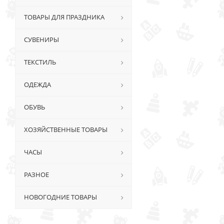
ТОВАРЫ ДЛЯ ПРАЗДНИКА
СУВЕНИРЫ
ТЕКСТИЛЬ
ОДЕЖДА
ОБУВЬ
ХОЗЯЙСТВЕННЫЕ ТОВАРЫ
ЧАСЫ
РАЗНОЕ
НОВОГОДНИЕ ТОВАРЫ