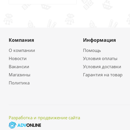
Компания
Информация
О компании
Помощь
Новости
Условия оплаты
Вакансии
Условия доставки
Магазины
Гарантия на товар
Политика
Разработка и продвижение сайта