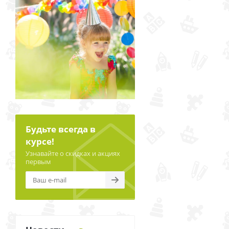
Будьте всегда в
курсе!
Узнавайте о скидках и акциях
первым