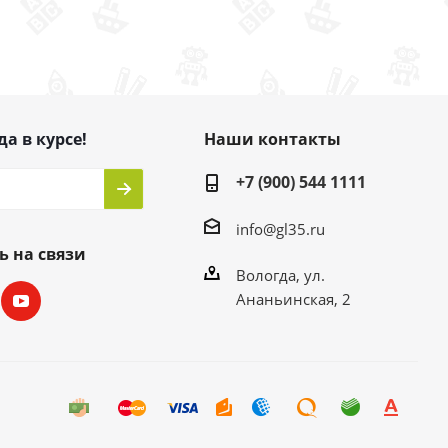
да в курсе!
Наши контакты
+7 (900) 544 1111
info@gl35.ru
ь на связи
Вологда, ул.
Ананьинская, 2