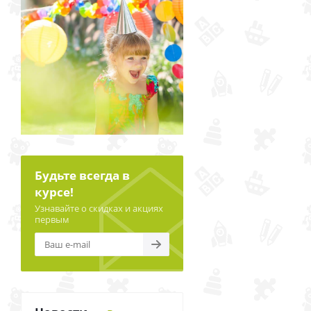
Будьте всегда в
курсе!
Узнавайте о скидках и акциях
первым