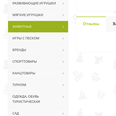
РАЗВИВАЮЩИЕ ИГРУШКИ
МЯГКИЕ ИГРУШКИ
Отзывы
З
ЖИВОТНЫЕ
ИГРЫ С ПЕСКОМ
БРЕНДЫ
СПОРТТОВАРЫ
КАНЦТОВАРЫ
ТУРИЗМ
ОДЕЖДА, ОБУВЬ
ТУРИСТИЧЕСКАЯ
САД