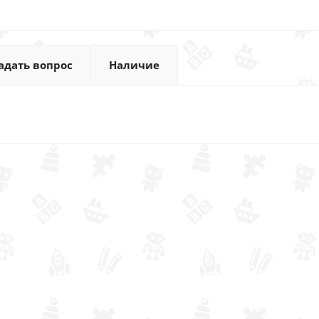
адать вопрос
Наличие