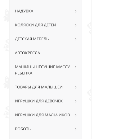
НАДУВКА
КОЛЯСКИ ДЛЯ ДЕТЕЙ
ДЕТСКАЯ МЕБЕЛЬ
АВТОКРЕСЛА
МАШИНЫ НЕСУЩИЕ МАССУ
РЕБЕНКА
ТОВАРЫ ДЛЯ МАЛЫШЕЙ
ИГРУШКИ ДЛЯ ДЕВОЧЕК
ИГРУШКИ ДЛЯ МАЛЬЧИКОВ
РОБОТЫ