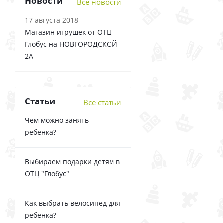
Новости
Все новости
17 августа 2018
Магазин игрушек от ОТЦ
Глобус на НОВГОРОДСКОЙ
2А
Статьи
Все статьи
Чем можно занять
ребенка?
Выбираем подарки детям в
ОТЦ "Глобус"
Как выбрать велосипед для
ребенка?