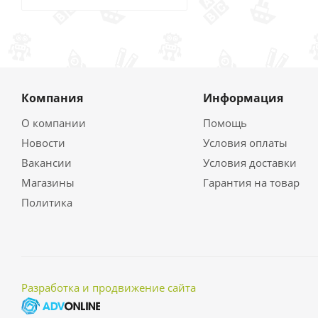
Компания
Информация
О компании
Помощь
Новости
Условия оплаты
Вакансии
Условия доставки
Магазины
Гарантия на товар
Политика
Разработка и продвижение сайта