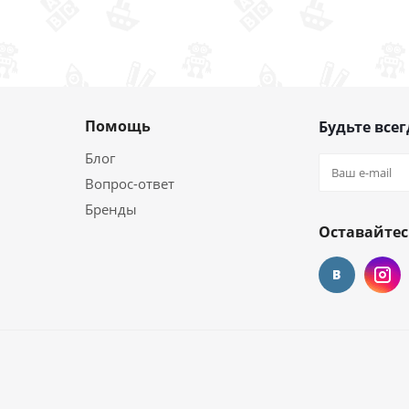
Помощь
Будьте всег
Блог
Вопрос-ответ
Бренды
Оставайтес