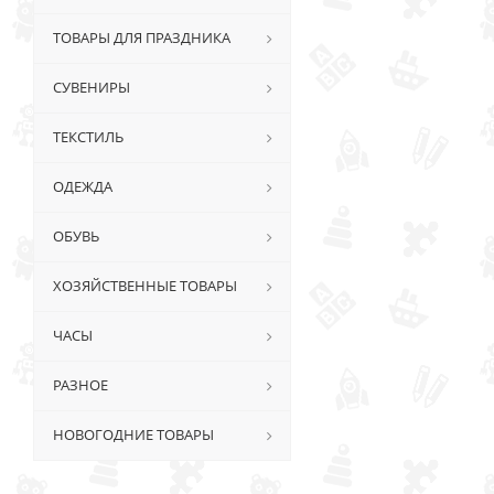
ТОВАРЫ ДЛЯ ПРАЗДНИКА
СУВЕНИРЫ
ТЕКСТИЛЬ
ОДЕЖДА
ОБУВЬ
ХОЗЯЙСТВЕННЫЕ ТОВАРЫ
ЧАСЫ
РАЗНОЕ
НОВОГОДНИЕ ТОВАРЫ