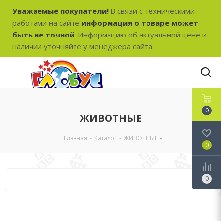
Уважаемые покупатели!
В связи с техническими
работами на сайте
информация о товаре может
быть не точной
. Информацию об актуальной цене и
наличии уточняйте у менеджера сайта
0
ЖИВОТНЫЕ
Главная
-
Каталог
-
ЖИВОТНЫЕ
0
0