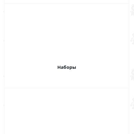
Наборы