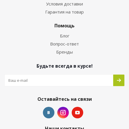
Условия доставки
Гарантия на товар
Помощь
Блог
Вопрос-ответ
Бренды
Будьте всегда в курсе!
Оставайтесь на связи
Наши контакты