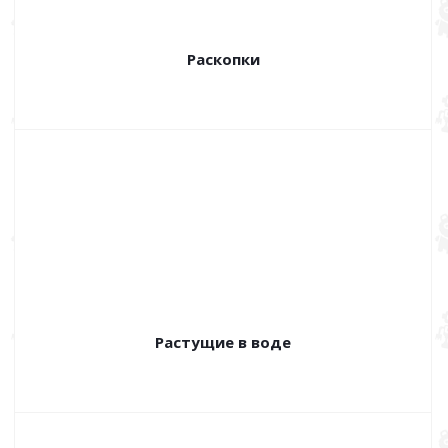
Раскопки
Растущие в воде