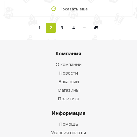
Показать еще
1
2
3
4
45
Компания
О компании
Новости
Вакансии
Магазины
Политика
Информация
Помощь
Условия оплаты