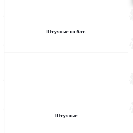
Штучные на бат.
Штучные