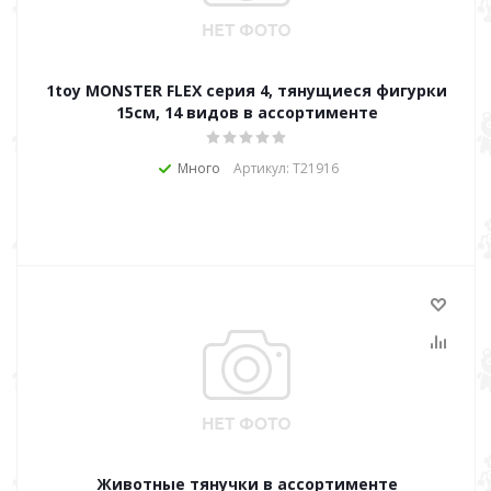
1toy MONSTER FLEX серия 4, тянущиеся фигурки
15см, 14 видов в ассортименте
Много
Артикул: Т21916
Животные тянучки в ассортименте