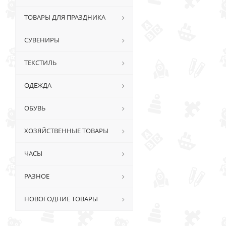
ТОВАРЫ ДЛЯ ПРАЗДНИКА
СУВЕНИРЫ
ТЕКСТИЛЬ
ОДЕЖДА
ОБУВЬ
ХОЗЯЙСТВЕННЫЕ ТОВАРЫ
ЧАСЫ
РАЗНОЕ
НОВОГОДНИЕ ТОВАРЫ