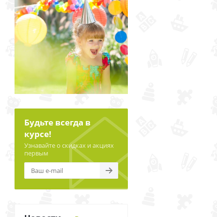
Будьте всегда в
курсе!
Узнавайте о скидках и акциях
первым