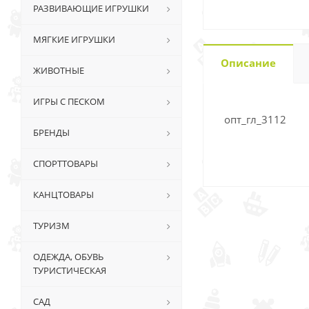
РАЗВИВАЮЩИЕ ИГРУШКИ
МЯГКИЕ ИГРУШКИ
Описание
ЖИВОТНЫЕ
ИГРЫ С ПЕСКОМ
опт_гл_3112
БРЕНДЫ
СПОРТТОВАРЫ
КАНЦТОВАРЫ
ТУРИЗМ
ОДЕЖДА, ОБУВЬ
ТУРИСТИЧЕСКАЯ
САД