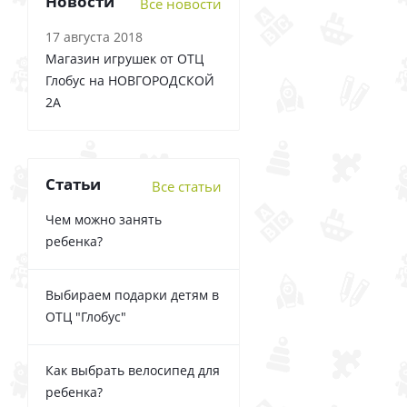
Новости
Все новости
17 августа 2018
Магазин игрушек от ОТЦ
Глобус на НОВГОРОДСКОЙ
2А
Статьи
Все статьи
Чем можно занять
ребенка?
Выбираем подарки детям в
ОТЦ "Глобус"
Как выбрать велосипед для
ребенка?