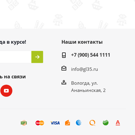
да в курсе!
Наши контакты
+7 (900) 544 1111
info@gl35.ru
ь на связи
Вологда, ул.
Ананьинская, 2