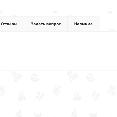
Отзывы
Задать вопрос
Наличие