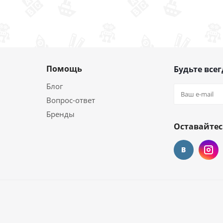
Помощь
Будьте всег
Блог
Вопрос-ответ
Бренды
Оставайтес