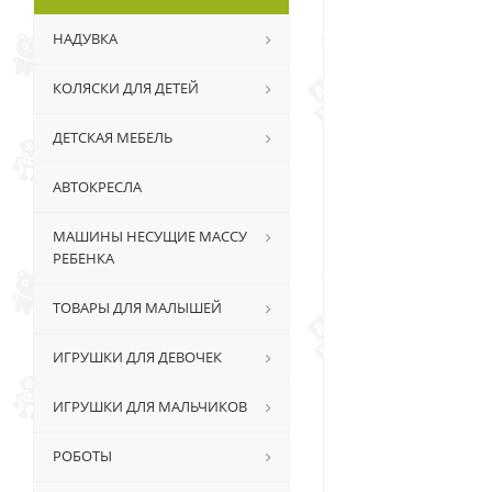
НАДУВКА
КОЛЯСКИ ДЛЯ ДЕТЕЙ
ДЕТСКАЯ МЕБЕЛЬ
АВТОКРЕСЛА
МАШИНЫ НЕСУЩИЕ МАССУ
РЕБЕНКА
ТОВАРЫ ДЛЯ МАЛЫШЕЙ
ИГРУШКИ ДЛЯ ДЕВОЧЕК
ИГРУШКИ ДЛЯ МАЛЬЧИКОВ
РОБОТЫ