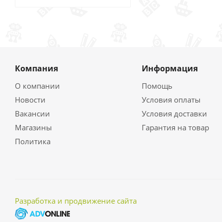
Компания
Информация
О компании
Помощь
Новости
Условия оплаты
Вакансии
Условия доставки
Магазины
Гарантия на товар
Политика
Разработка и продвижение сайта