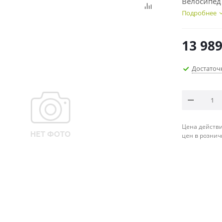
Велосипед 
Подробнее
13 98
Достаточ
Цена действи
цен в рознич