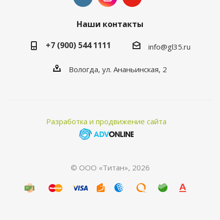
Наши контакты
+7 (900) 544 1111
info@gl35.ru
Вологда, ул. Ананьинская, 2
Разработка и продвижение сайта
© ООО «Титан», 2026