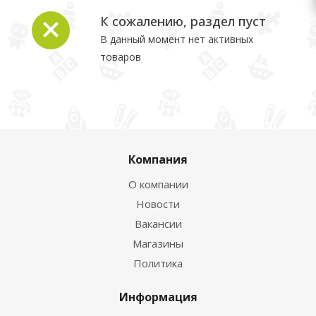
К сожалению, раздел пуст
В данный момент нет активных
товаров
Компания
О компании
Новости
Вакансии
Магазины
Политика
Информация