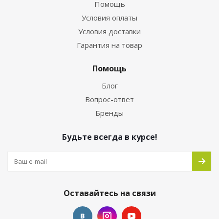
Помощь
Условия оплаты
Условия доставки
Гарантия на товар
Помощь
Блог
Вопрос-ответ
Бренды
Будьте всегда в курсе!
Оставайтесь на связи