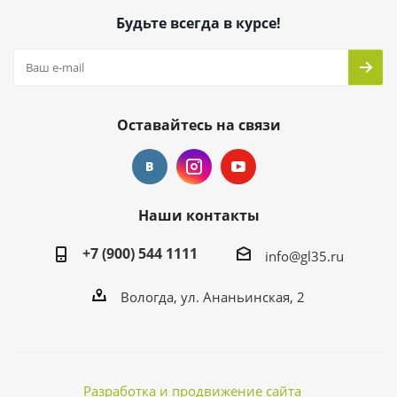
Будьте всегда в курсе!
Оставайтесь на связи
Наши контакты
+7 (900) 544 1111
info@gl35.ru
Вологда, ул. Ананьинская, 2
Разработка и продвижение сайта