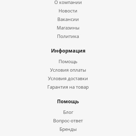
О компании
Новости
Вакансии
Магазины
Политика
Информация
Помощь
Условия оплаты
Условия доставки
Гарантия на товар
Помощь
Блог
Вопрос-ответ
Бренды