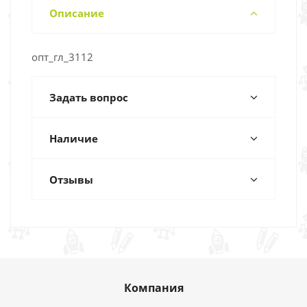
Описание
опт_гл_3112
Задать вопрос
Наличие
Отзывы
Компания