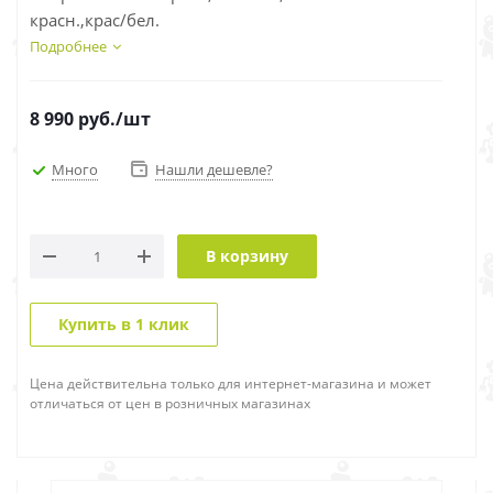
красн.,крас/бел.
Подробнее
8 990
руб.
/шт
Много
Нашли дешевле?
В корзину
Купить в 1 клик
Цена действительна только для интернет-магазина и может
отличаться от цен в розничных магазинах