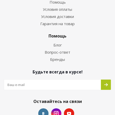
Помощь
Условия оплаты
Условия доставки
Гарантия на товар
Помощь
Блог
Вопрос-ответ
Бренды
Будьте всегда в курсе!
Оставайтесь на связи