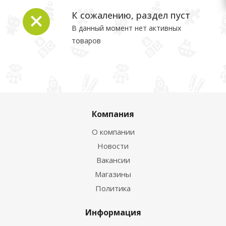
К сожалению, раздел пуст
В данный момент нет активных
товаров
Компания
О компании
Новости
Вакансии
Магазины
Политика
Информация