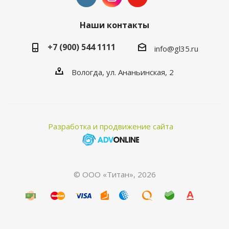
Наши контакты
+7 (900) 544 1111
info@gl35.ru
Вологда, ул. Ананьинская, 2
Разработка и продвижение сайта
© ООО «Титан», 2026