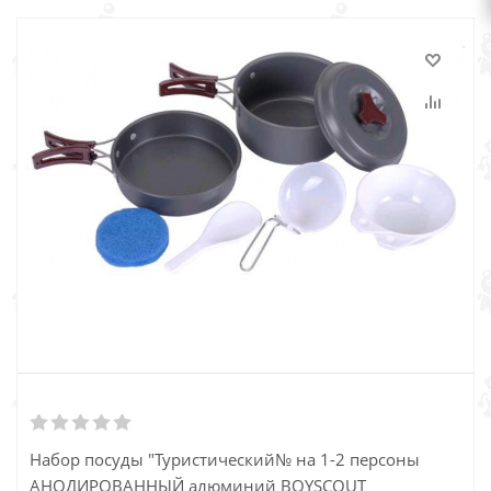
Набор посуды "Туристический№ на 1-2 персоны
АНОДИРОВАННЫЙ алюминий BOYSCOUT