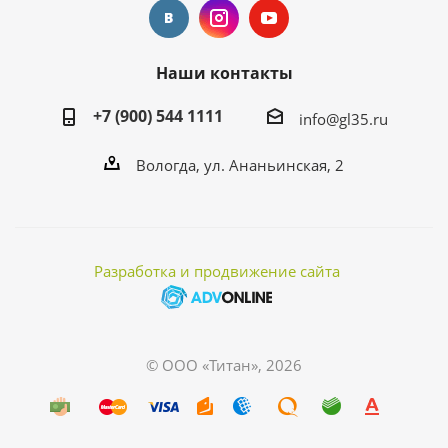
Наши контакты
+7 (900) 544 1111
info@gl35.ru
Вологда, ул. Ананьинская, 2
Разработка и продвижение сайта
© ООО «Титан», 2026