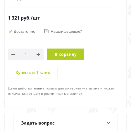
1 321
руб.
/шт
Достаточно
Нашли дешевле?
В корзину
Купить в 1 клик
Цена действительна только для интернет-магазина и может
отличаться от цен в розничных магазинах
Задать вопрос