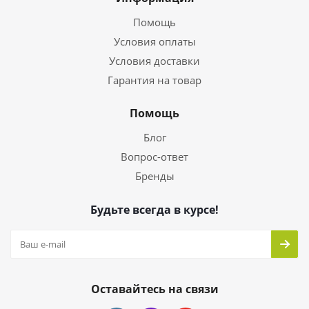
Помощь
Условия оплаты
Условия доставки
Гарантия на товар
Помощь
Блог
Вопрос-ответ
Бренды
Будьте всегда в курсе!
Оставайтесь на связи