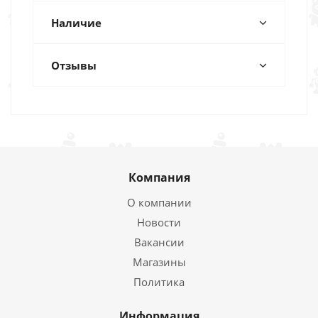
Наличие
Отзывы
Компания
О компании
Новости
Вакансии
Магазины
Политика
Информация