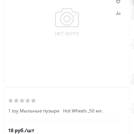
1 toy Мыльные пузыри Hot Wheels ,50 мл.
18
руб.
/шт