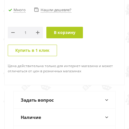
Много
Нашли дешевле?
В корзину
Купить в 1 клик
Цена действительна только для интернет-магазина и может
отличаться от цен в розничных магазинах
Задать вопрос
Наличие