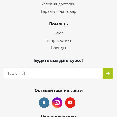
Условия доставки
Гарантия на товар
Помощь
Блог
Вопрос-ответ
Бренды
Будьте всегда в курсе!
Оставайтесь на связи