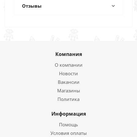
Отзывы
Компания
О компании
Новости
Вакансии
Магазины
Политика
Информация
Помощь
Условия оплаты