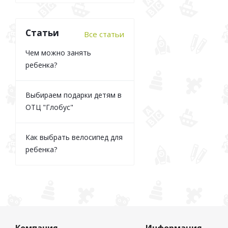
Статьи
Все статьи
Чем можно занять
ребенка?
Выбираем подарки детям в
ОТЦ "Глобус"
Как выбрать велосипед для
ребенка?
Компания
Информация