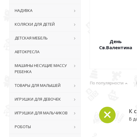
НАДУВКА
КОЛЯСКИ ДЛЯ ДЕТЕЙ
ДЕТСКАЯ МЕБЕЛЬ
День
Св.Валентина
АВТОКРЕСЛА
МАШИНЫ НЕСУЩИЕ МАССУ
РЕБЕНКА
По популярности
ТОВАРЫ ДЛЯ МАЛЫШЕЙ
ИГРУШКИ ДЛЯ ДЕВОЧЕК
К 
ИГРУШКИ ДЛЯ МАЛЬЧИКОВ
В д
РОБОТЫ