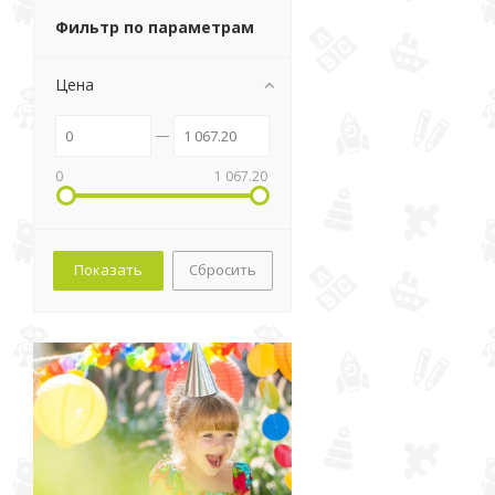
Фильтр по параметрам
Цена
0
1 067.20
Сбросить