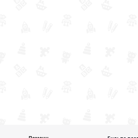
Помощь