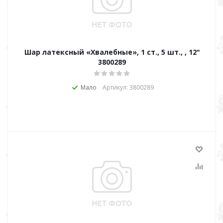
Шар латексный «Хвалебные», 1 ст., 5 шт., , 12"
3800289
Мало
Артикул: 3800289