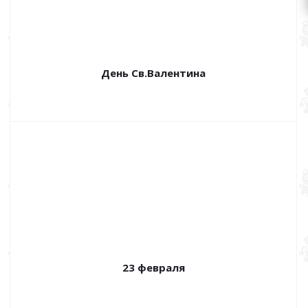
День Св.Валентина
23 февраля