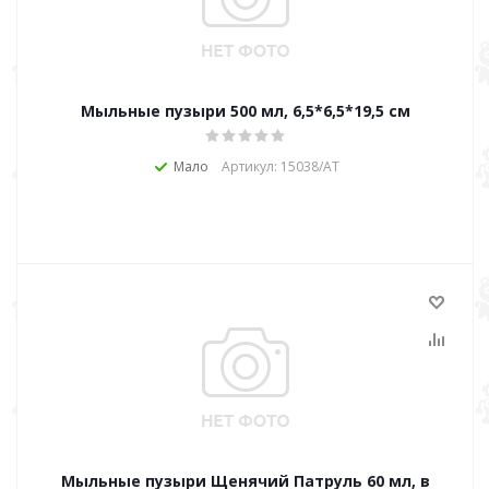
Мыльные пузыри 500 мл, 6,5*6,5*19,5 см
Мало
Артикул: 15038/АТ
Мыльные пузыри Щенячий Патруль 60 мл, в