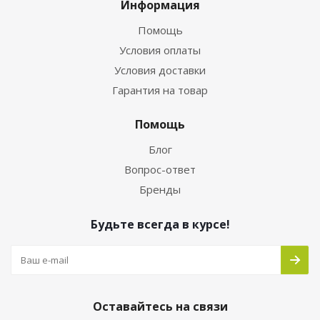
Информация
Помощь
Условия оплаты
Условия доставки
Гарантия на товар
Помощь
Блог
Вопрос-ответ
Бренды
Будьте всегда в курсе!
Оставайтесь на связи