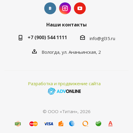
Наши контакты
+7 (900) 544 1111
info@gl35.ru
Вологда, ул. Ананьинская, 2
Разработка и продвижение сайта
© ООО «Титан», 2026