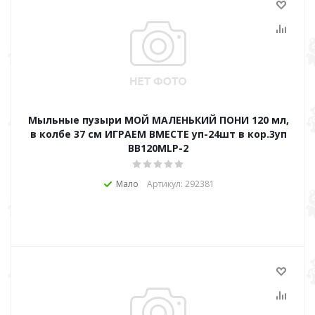
Мыльные пузыри МОЙ МАЛЕНЬКИЙ ПОНИ 120 мл,
в колбе 37 см ИГРАЕМ ВМЕСТЕ уп-24шт в кор.3уп
BB120MLP-2
Мало
Артикул: 292381