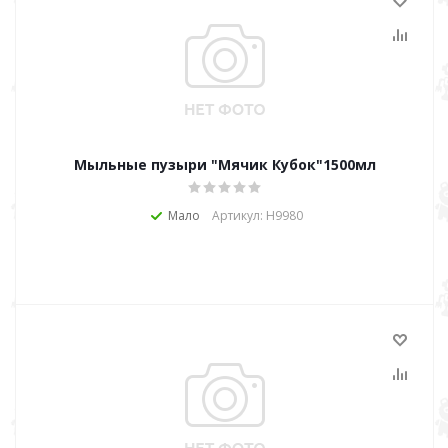
Мыльные пузыри "Мячик Кубок"1500мл
Мало
Артикул: Н9980