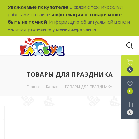
Уважаемые покупатели!
В связи с техническими
работами на сайте
информация о товаре может
быть не точной
. Информацию об актуальной цене и
наличии уточняйте у менеджера сайта
0
ТОВАРЫ ДЛЯ ПРАЗДНИКА
Главная
-
Каталог
-
ТОВАРЫ ДЛЯ ПРАЗДНИКА
0
0