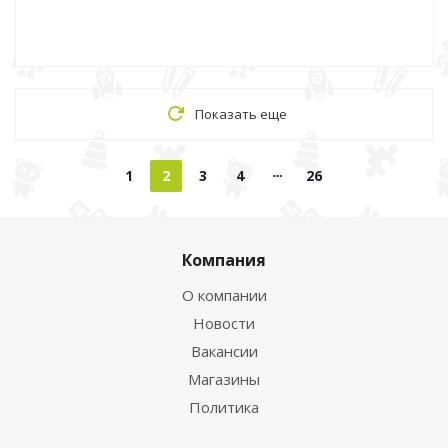
Показать еще
1
2
3
4
26
Компания
О компании
Новости
Вакансии
Магазины
Политика