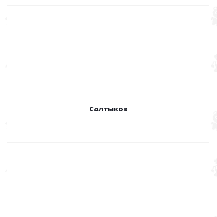
Салтыков