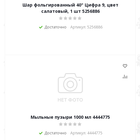
Шар фольгированный 40" Цифра 9, цвет
салатовый, 1 шт 5256886
Достаточно
Артикул: 5256886
Мыльные пузыри 1000 мл 4444775
Достаточно
Артикул: 4444775