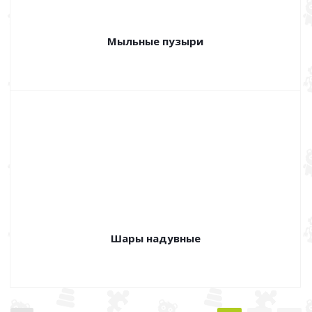
Мыльные пузыри
Шары надувные