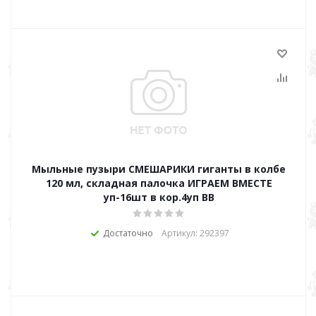
Мыльные пузыри СМЕШАРИКИ гиганты в колбе
120 мл, складная палочка ИГРАЕМ ВМЕСТЕ
уп-16шт в кор.4уп BB
Достаточно
Артикул: 292397