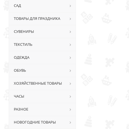
САД
ТОВАРЫ ДЛЯ ПРАЗДНИКА
СУВЕНИРЫ
ТЕКСТИЛЬ
ОДЕЖДА
ОБУВЬ
ХОЗЯЙСТВЕННЫЕ ТОВАРЫ
ЧАСЫ
РАЗНОЕ
НОВОГОДНИЕ ТОВАРЫ