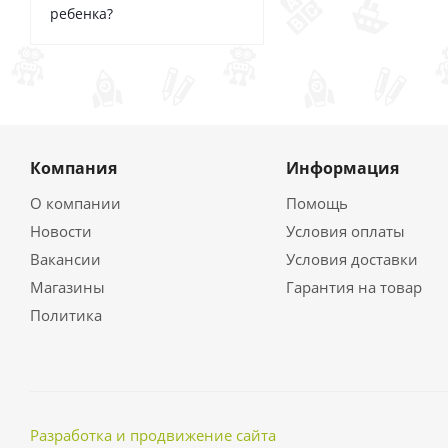
ребенка?
Компания
Информация
О компании
Помощь
Новости
Условия оплаты
Вакансии
Условия доставки
Магазины
Гарантия на товар
Политика
Разработка и продвижение сайта