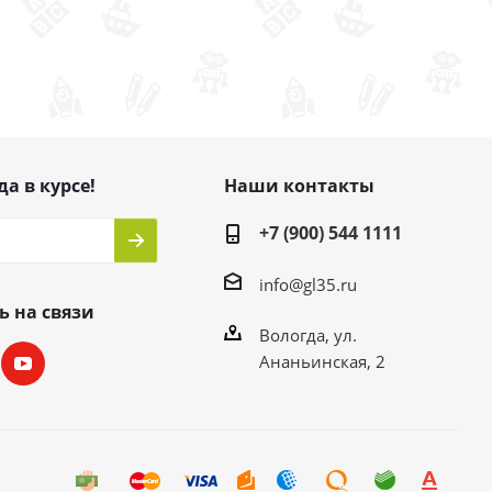
да в курсе!
Наши контакты
+7 (900) 544 1111
info@gl35.ru
ь на связи
Вологда, ул.
Ананьинская, 2