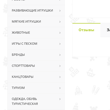
РАЗВИВАЮЩИЕ ИГРУШКИ
МЯГКИЕ ИГРУШКИ
Отзывы
З
ЖИВОТНЫЕ
ИГРЫ С ПЕСКОМ
БРЕНДЫ
СПОРТТОВАРЫ
КАНЦТОВАРЫ
ТУРИЗМ
ОДЕЖДА, ОБУВЬ
ТУРИСТИЧЕСКАЯ