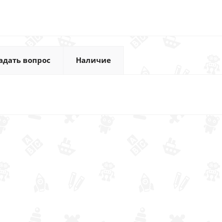
адать вопрос
Наличие