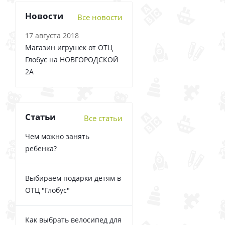
Новости
Все новости
17 августа 2018
Магазин игрушек от ОТЦ
Глобус на НОВГОРОДСКОЙ
2А
Статьи
Все статьи
Чем можно занять
ребенка?
Выбираем подарки детям в
ОТЦ "Глобус"
Как выбрать велосипед для