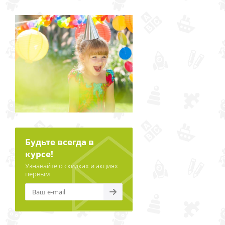
Будьте всегда в
курсе!
Узнавайте о скидках и акциях
первым