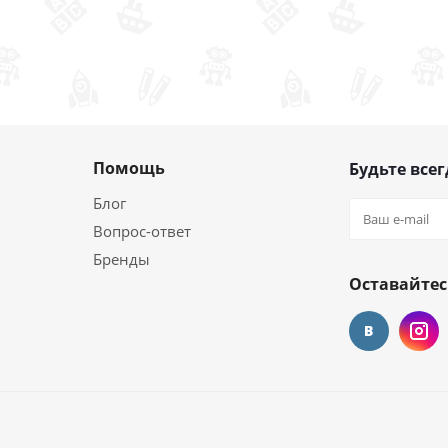
Помощь
Будьте всег
Блог
Вопрос-ответ
Бренды
Оставайтес