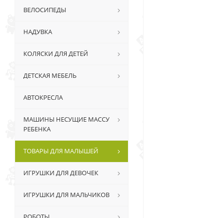
ВЕЛОСИПЕДЫ
НАДУВКА
КОЛЯСКИ ДЛЯ ДЕТЕЙ
ДЕТСКАЯ МЕБЕЛЬ
АВТОКРЕСЛА
МАШИНЫ НЕСУЩИЕ МАССУ
РЕБЕНКА
ТОВАРЫ ДЛЯ МАЛЫШЕЙ
ИГРУШКИ ДЛЯ ДЕВОЧЕК
ИГРУШКИ ДЛЯ МАЛЬЧИКОВ
РОБОТЫ