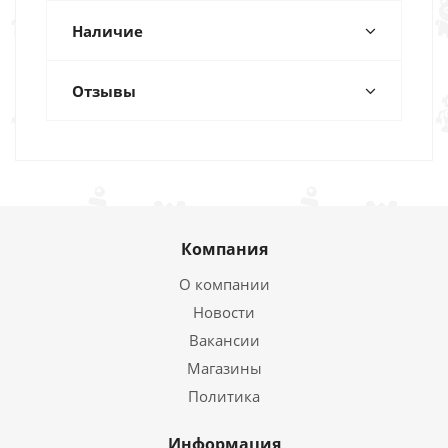
Наличие
Отзывы
Компания
О компании
Новости
Вакансии
Магазины
Политика
Информация