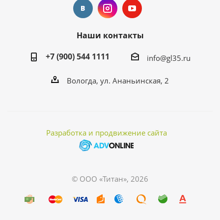
Наши контакты
+7 (900) 544 1111
info@gl35.ru
Вологда, ул. Ананьинская, 2
Разработка и продвижение сайта
© ООО «Титан», 2026