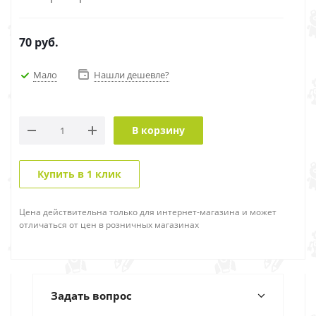
70
руб.
Мало
Нашли дешевле?
В корзину
Купить в 1 клик
Цена действительна только для интернет-магазина и может
отличаться от цен в розничных магазинах
Задать вопрос