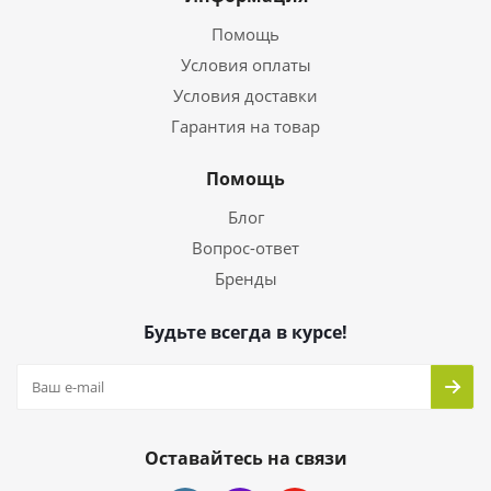
Помощь
Условия оплаты
Условия доставки
Гарантия на товар
Помощь
Блог
Вопрос-ответ
Бренды
Будьте всегда в курсе!
Оставайтесь на связи