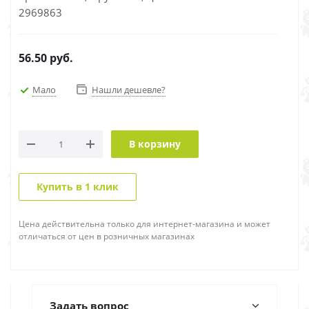
2969863
56.50
руб.
Мало
Нашли дешевле?
В корзину
Купить в 1 клик
Цена действительна только для интернет-магазина и может
отличаться от цен в розничных магазинах
Задать вопрос