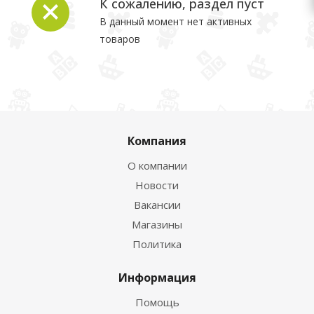
К сожалению, раздел пуст
В данный момент нет активных
товаров
Компания
О компании
Новости
Вакансии
Магазины
Политика
Информация
Помощь