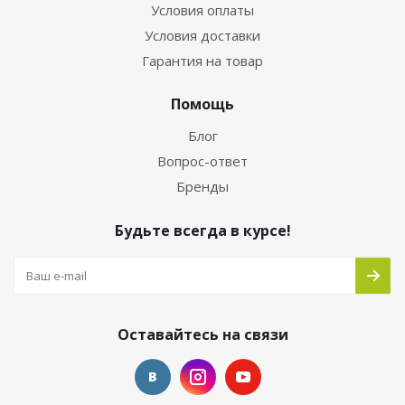
Условия оплаты
Условия доставки
Гарантия на товар
Помощь
Блог
Вопрос-ответ
Бренды
Будьте всегда в курсе!
Оставайтесь на связи