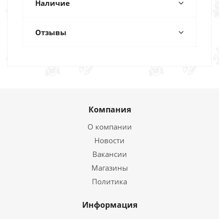
Наличие
Отзывы
Компания
О компании
Новости
Вакансии
Магазины
Политика
Информация