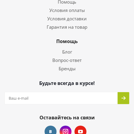
Помощь
Условия оплаты
Условия доставки
Гарантия на товар
Помощь
Блог
Вопрос-ответ
Бренды
Будьте всегда в курсе!
Оставайтесь на связи