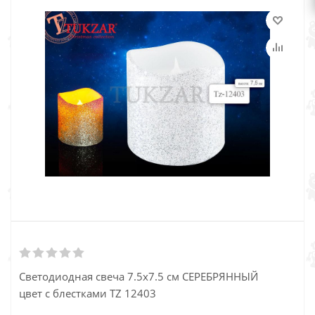
Светодиодная свеча 7.5х7.5 см СЕРЕБРЯННЫЙ
цвет с блестками TZ 12403