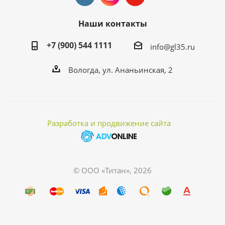
Наши контакты
+7 (900) 544 1111
info@gl35.ru
Вологда, ул. Ананьинская, 2
Разработка и продвижение сайта
© ООО «Титан», 2026