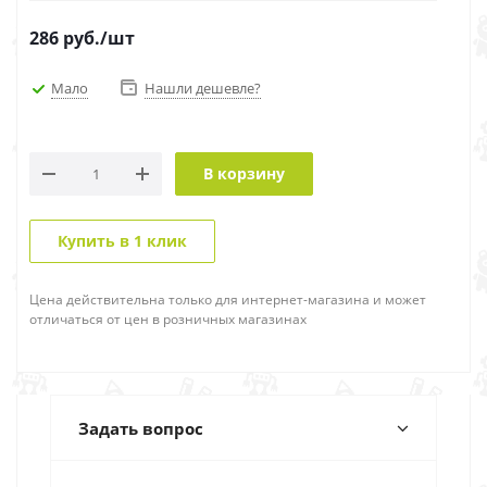
286
руб.
/шт
Мало
Нашли дешевле?
В корзину
Купить в 1 клик
Цена действительна только для интернет-магазина и может
отличаться от цен в розничных магазинах
Задать вопрос