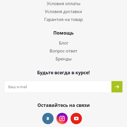
Условия оплаты
Условия доставки
Гарантия на товар
Помощь
Блог
Вопрос-ответ
Бренды
Будьте всегда в курсе!
Оставайтесь на связи