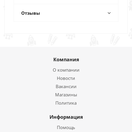
Отзывы
Компания
О компании
Новости
Вакансии
Магазины
Политика
Информация
Помощь