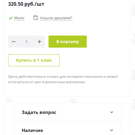
320.50
руб.
/шт
Мало
Нашли дешевле?
В корзину
Купить в 1 клик
Цена действительна только для интернет-магазина и может
отличаться от цен в розничных магазинах
Задать вопрос
Наличие