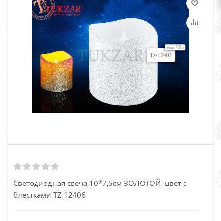
Светодиодная свеча,10*7,5см ЗОЛОТОЙ цвет с
блестками TZ 12406