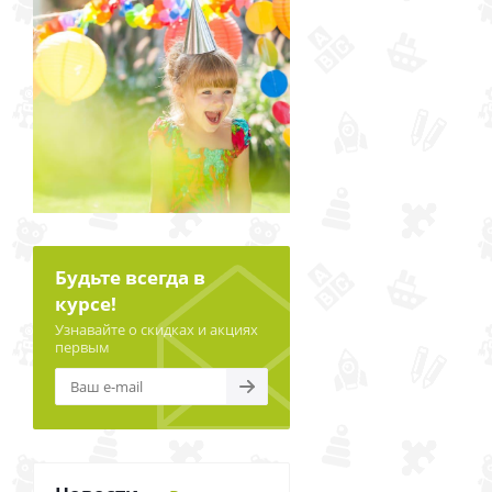
Будьте всегда в
курсе!
Узнавайте о скидках и акциях
первым