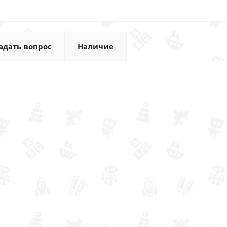
адать вопрос
Наличие