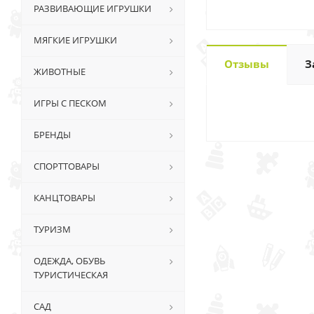
РАЗВИВАЮЩИЕ ИГРУШКИ
МЯГКИЕ ИГРУШКИ
Отзывы
З
ЖИВОТНЫЕ
ИГРЫ С ПЕСКОМ
БРЕНДЫ
СПОРТТОВАРЫ
КАНЦТОВАРЫ
ТУРИЗМ
ОДЕЖДА, ОБУВЬ
ТУРИСТИЧЕСКАЯ
САД