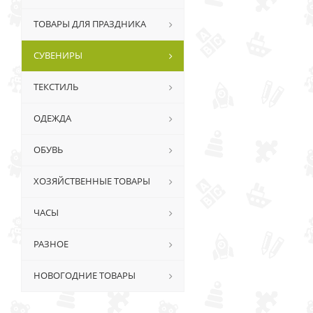
ТОВАРЫ ДЛЯ ПРАЗДНИКА
СУВЕНИРЫ
ТЕКСТИЛЬ
ОДЕЖДА
ОБУВЬ
ХОЗЯЙСТВЕННЫЕ ТОВАРЫ
ЧАСЫ
РАЗНОЕ
НОВОГОДНИЕ ТОВАРЫ