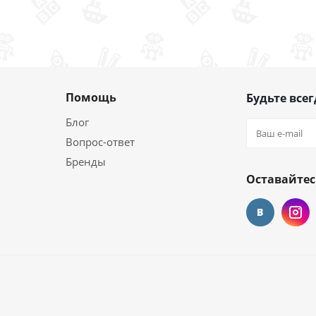
Помощь
Будьте всег
Блог
Вопрос-ответ
Бренды
Оставайтес