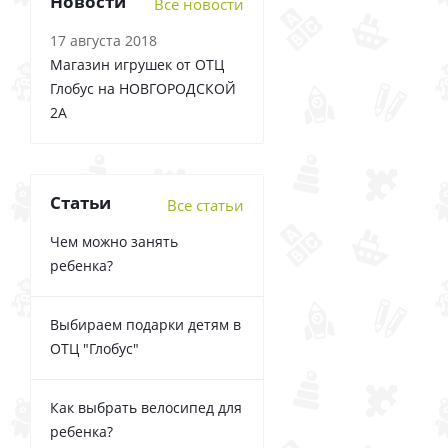
Новости
Все новости
17 августа 2018
Магазин игрушек от ОТЦ
Глобус на НОВГОРОДСКОЙ
2А
Статьи
Все статьи
Чем можно занять
ребенка?
Выбираем подарки детям в
ОТЦ "Глобус"
Как выбрать велосипед для
ребенка?