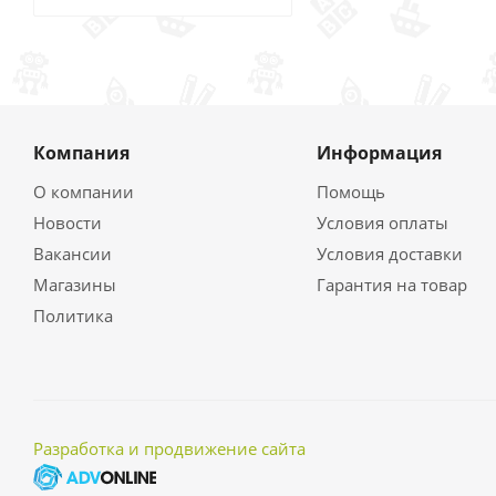
Компания
Информация
О компании
Помощь
Новости
Условия оплаты
Вакансии
Условия доставки
Магазины
Гарантия на товар
Политика
Разработка и продвижение сайта