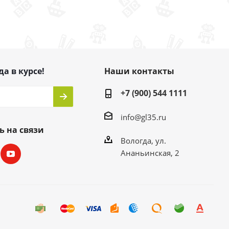
да в курсе!
Наши контакты
+7 (900) 544 1111
info@gl35.ru
ь на связи
Вологда, ул.
Ананьинская, 2