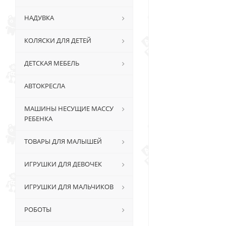
НАДУВКА
КОЛЯСКИ ДЛЯ ДЕТЕЙ
ДЕТСКАЯ МЕБЕЛЬ
АВТОКРЕСЛА
МАШИНЫ НЕСУЩИЕ МАССУ
РЕБЕНКА
ТОВАРЫ ДЛЯ МАЛЫШЕЙ
ИГРУШКИ ДЛЯ ДЕВОЧЕК
ИГРУШКИ ДЛЯ МАЛЬЧИКОВ
РОБОТЫ