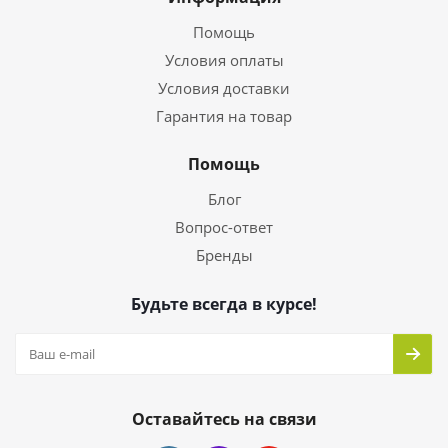
Помощь
Условия оплаты
Условия доставки
Гарантия на товар
Помощь
Блог
Вопрос-ответ
Бренды
Будьте всегда в курсе!
Оставайтесь на связи