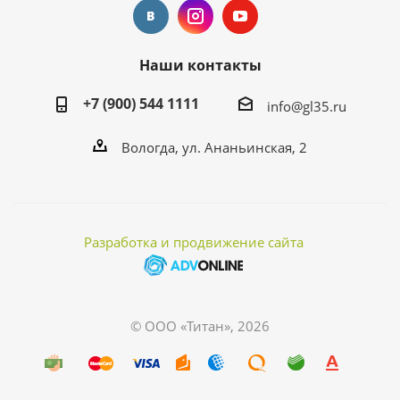
Наши контакты
+7 (900) 544 1111
info@gl35.ru
Вологда, ул. Ананьинская, 2
Разработка и продвижение сайта
© ООО «Титан», 2026