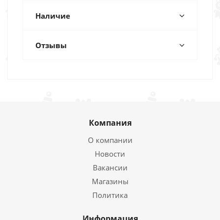
Наличие
Отзывы
Компания
О компании
Новости
Вакансии
Магазины
Политика
Информация