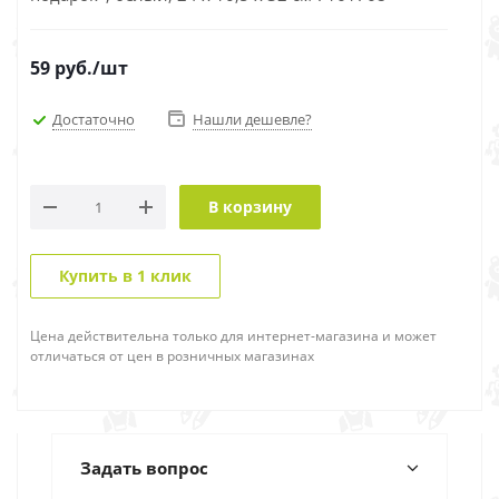
59
руб.
/шт
Достаточно
Нашли дешевле?
В корзину
Купить в 1 клик
Цена действительна только для интернет-магазина и может
отличаться от цен в розничных магазинах
Задать вопрос