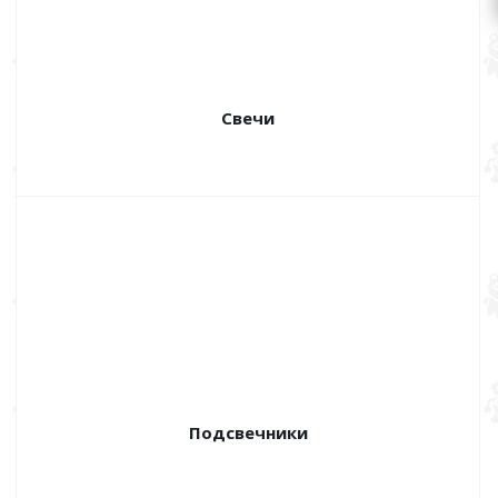
Свечи
Подсвечники