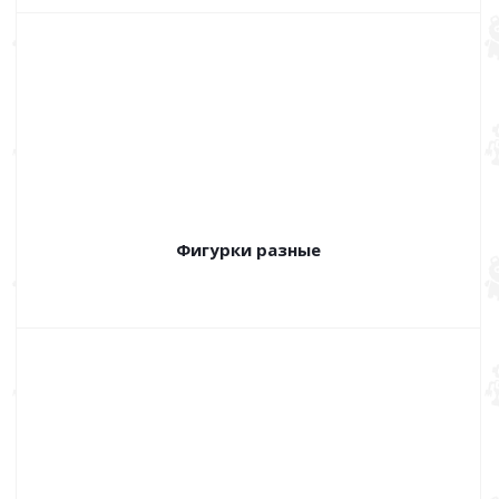
Фигурки разные