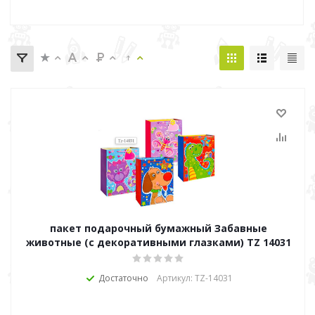
пакет подарочный бумажный Забавные
животные (с декоративными глазками) TZ 14031
Достаточно
Артикул: TZ-14031