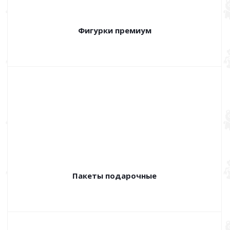
Фигурки премиум
Пакеты подарочные