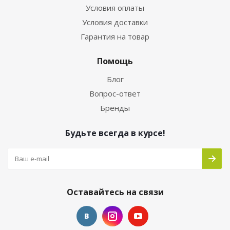
Условия оплаты
Условия доставки
Гарантия на товар
Помощь
Блог
Вопрос-ответ
Бренды
Будьте всегда в курсе!
Оставайтесь на связи