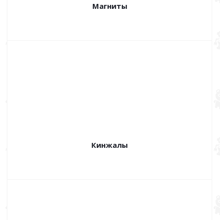
Магниты
Кинжалы