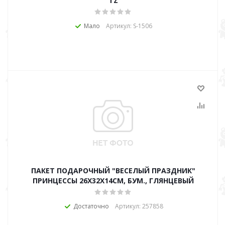
TZ
Мало
Артикул: S-1506
ПАКЕТ ПОДАРОЧНЫЙ "ВЕСЕЛЫЙ ПРАЗДНИК"
ПРИНЦЕССЫ 26Х32Х14СМ, БУМ., ГЛЯНЦЕВЫЙ
Достаточно
Артикул: 257858