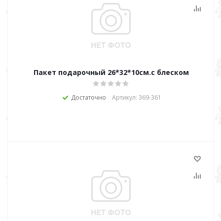
Пакет подарочный 26*32*10см.с блеском
Достаточно
Артикул: 369-361