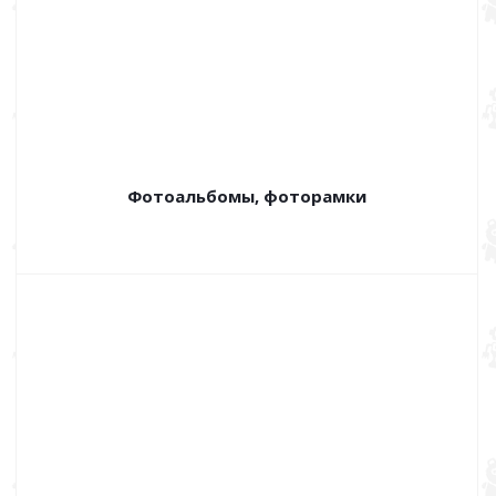
Фотоальбомы, фоторамки