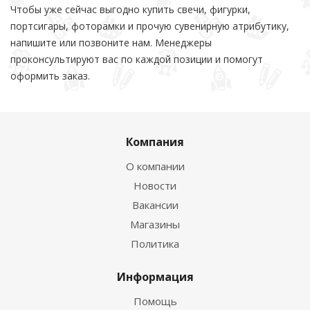
Чтобы уже сейчас выгодно купить свечи, фигурки,
портсигары, фоторамки и прочую сувенирную атрибутику,
напишите или позвоните нам. Менеджеры
проконсультируют вас по каждой позиции и помогут
оформить заказ.
Компания
О компании
Новости
Вакансии
Магазины
Политика
Информация
Помощь