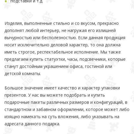
подставки и т.д.
Изделия, выполненные стильно и со вкусом, прекрасно
дополнят любой интерьер, не нагружая его излишней
вычурностью или бесполезностью. Если данная продукция
носит исключительно деловой характер, то она должна
иметь строгое, респектабельное исполнение. Мы также
предлагаем купить статуэтки, часы, подсвечники, которые
станут достойным украшением офиса, гостиной или
детской комнаты.
Большое значение имеет качество и характер упаковки
презентов. У нас вы можете подобрать и купить
подарочные пакеты различных размеров и конфигураций, в
стандартном и забавном оформлении, которое может либо
изящно намекать на суть вложения, либо указывать на
адресата данного подарка.