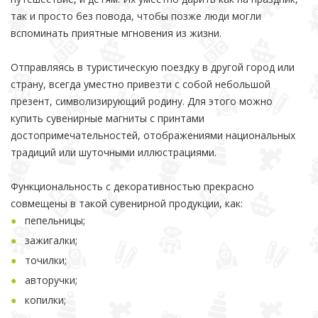
так и просто без повода, чтобы позже люди могли
вспоминать приятные мгновения из жизни.
Отправляясь в туристическую поездку в другой город или
страну, всегда уместно привезти с собой небольшой
презент, символизирующий родину. Для этого можно
купить сувенирные магниты с принтами
достопримечательностей, отображениями национальных
традиций или шуточными иллюстрациями.
Функциональность с декоративностью прекрасно
совмещены в такой сувенирной продукции, как:
пепельницы;
зажигалки;
точилки;
авторучки;
копилки;