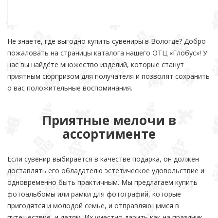
Не знаете, где выгодно купить сувениры в Вологде? Добро
пожаловать на страницы каталога нашего ОТЦ «Глобус»! У
нас вы найдёте множество изделий, которые станут
приятным сюрпризом для получателя и позволят сохранить
о вас положительные воспоминания.
Приятные мелочи в
ассортименте
Если сувенир выбирается в качестве подарка, он должен
доставлять его обладателю эстетическое удовольствие и
одновременно быть практичным. Мы предлагаем купить
фотоальбомы или рамки для фотографий, которые
пригодятся и молодой семье, и отправляющимся в
путешествие, и детям. Их уместно дарить как на праздник,