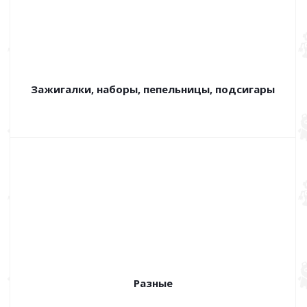
Зажигалки, наборы, пепельницы, подсигары
Разные