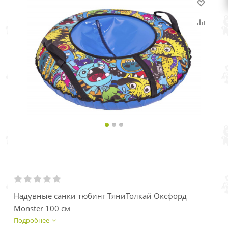
Надувные санки тюбинг ТяниТолкай Оксфорд
Monster 100 см
Подробнее