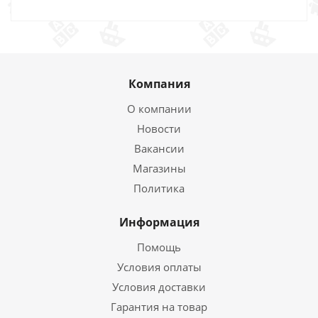
Компания
О компании
Новости
Вакансии
Магазины
Политика
Информация
Помощь
Условия оплаты
Условия доставки
Гарантия на товар