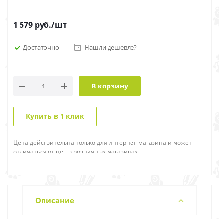
1 579
руб.
/шт
Достаточно
Нашли дешевле?
В корзину
Купить в 1 клик
Цена действительна только для интернет-магазина и может
отличаться от цен в розничных магазинах
Описание