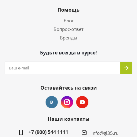
Помощь
Блог
Вопрос-ответ
Бренды
Будьте всегда в курсе!
Оставайтесь на связи
Наши контакты
+7 (900) 544 1111
info@gl35.ru