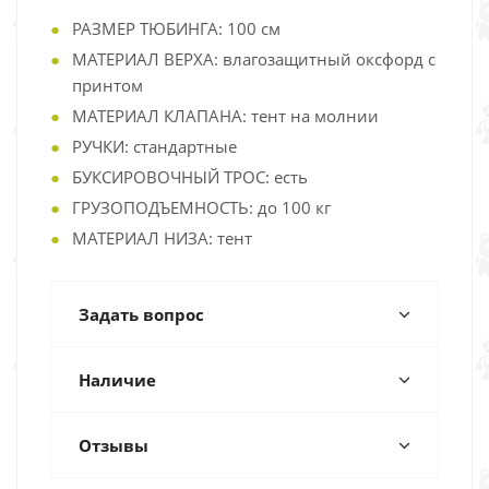
РАЗМЕР ТЮБИНГА: 100 см
МАТЕРИАЛ ВЕРХА: влагозащитный оксфорд с
принтом
МАТЕРИАЛ КЛАПАНА: тент на молнии
РУЧКИ: стандартные
БУКСИРОВОЧНЫЙ ТРОС: есть
ГРУЗОПОДЪЕМНОСТЬ: до 100 кг
МАТЕРИАЛ НИЗА: тент
Задать вопрос
Наличие
Отзывы