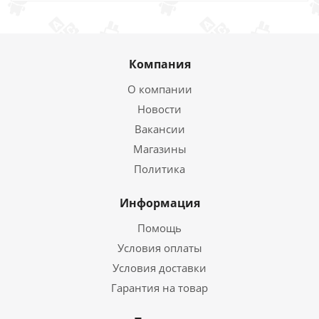
Компания
О компании
Новости
Вакансии
Магазины
Политика
Информация
Помощь
Условия оплаты
Условия доставки
Гарантия на товар