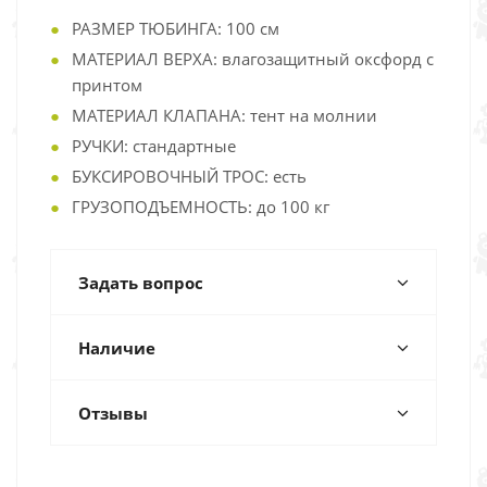
РАЗМЕР ТЮБИНГА: 100 см
МАТЕРИАЛ ВЕРХА: влагозащитный оксфорд с
принтом
МАТЕРИАЛ КЛАПАНА: тент на молнии
РУЧКИ: стандартные
БУКСИРОВОЧНЫЙ ТРОС: есть
ГРУЗОПОДЪЕМНОСТЬ: до 100 кг
Задать вопрос
Наличие
Отзывы