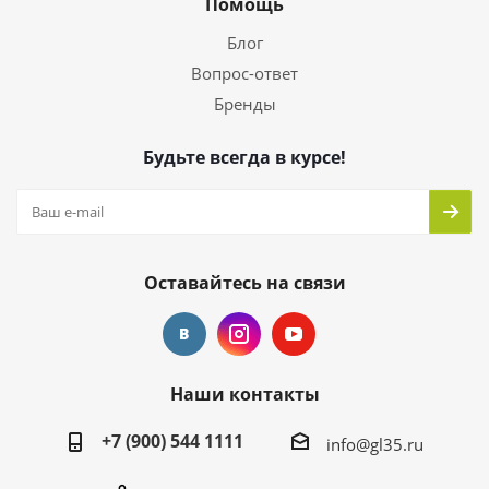
Помощь
Блог
Вопрос-ответ
Бренды
Будьте всегда в курсе!
Оставайтесь на связи
Наши контакты
+7 (900) 544 1111
info@gl35.ru