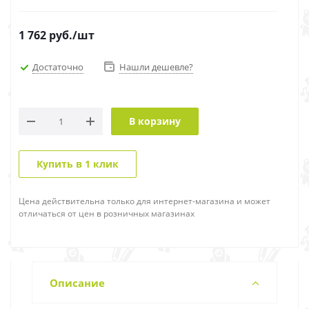
1 762
руб.
/шт
Достаточно
Нашли дешевле?
В корзину
Купить в 1 клик
Цена действительна только для интернет-магазина и может
отличаться от цен в розничных магазинах
Описание