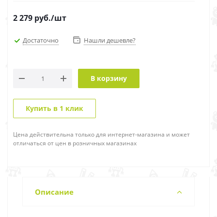
2 279
руб.
/шт
Достаточно
Нашли дешевле?
В корзину
Купить в 1 клик
Цена действительна только для интернет-магазина и может
отличаться от цен в розничных магазинах
Описание