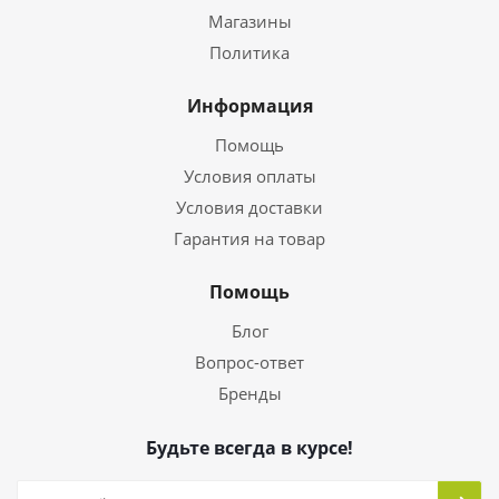
Магазины
Политика
Информация
Помощь
Условия оплаты
Условия доставки
Гарантия на товар
Помощь
Блог
Вопрос-ответ
Бренды
Будьте всегда в курсе!