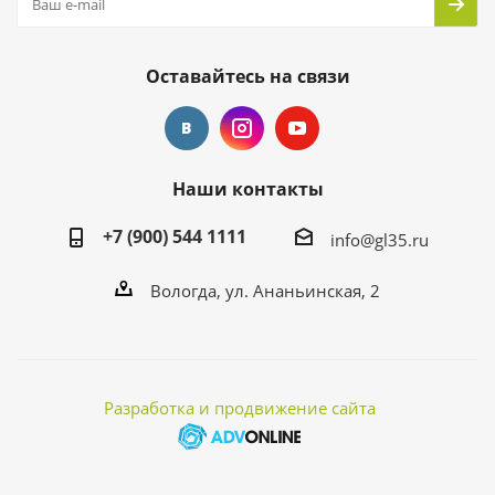
Оставайтесь на связи
Наши контакты
+7 (900) 544 1111
info@gl35.ru
Вологда, ул. Ананьинская, 2
Разработка и продвижение сайта