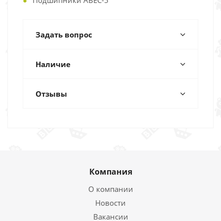
Подшипники ABEC-5
Задать вопрос
Наличие
Отзывы
Компания
О компании
Новости
Вакансии