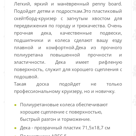
Легкий, яркий и манёвренный penny board.
Подойдет детям и подросткам.Это пластиковый
скейтборд-круизер с загнутым хвостом для
передвижения по городу и трюкачества. Очень
прочная дека, качественные подвески,
подшипники и колеса сделают вашу езду
плавной и комфортной.Дека из прочного
полиуретана повышенной прочности и
эластичности. Дека имеет рифленую
поверхность, служит для хорошего сцепления с
подошвой.
Такая доска подойдет не только
профессиональному круизеру, но и новичку.
Полиуретановые колеса обеспечивают
хорошее сцепление с поверхностью,
быстрый разгон и торможение.
Дека - прозрачный пластик 71,5х18,7 см