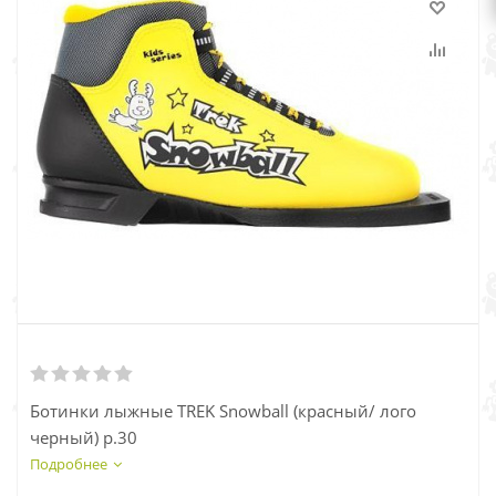
Ботинки лыжные TREK Snowball (красный/ лого
черный) р.30
Подробнее