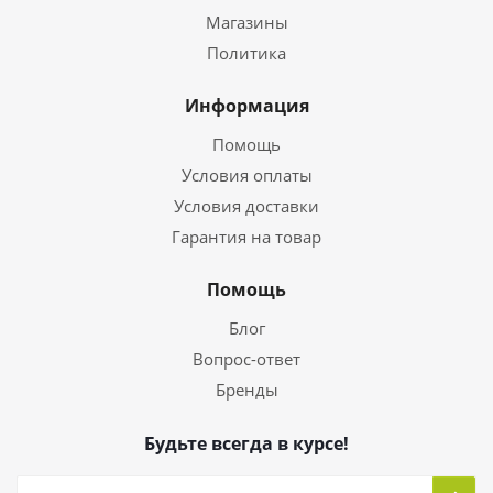
Магазины
Политика
Информация
Помощь
Условия оплаты
Условия доставки
Гарантия на товар
Помощь
Блог
Вопрос-ответ
Бренды
Будьте всегда в курсе!