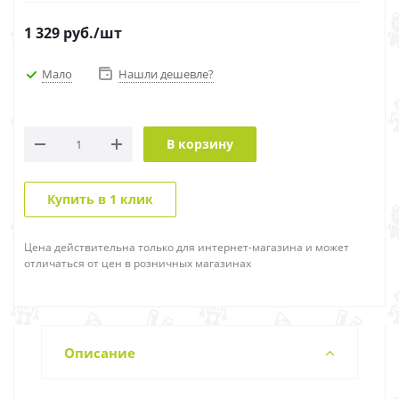
1 329
руб.
/шт
Мало
Нашли дешевле?
В корзину
Купить в 1 клик
Цена действительна только для интернет-магазина и может
отличаться от цен в розничных магазинах
Описание