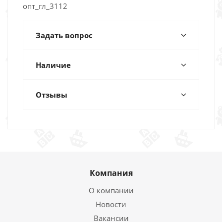
опт_гл_3112
Задать вопрос
Наличие
Отзывы
Компания
О компании
Новости
Вакансии