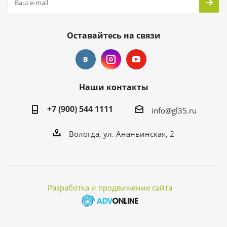
Оставайтесь на связи
Наши контакты
+7 (900) 544 1111
info@gl35.ru
Вологда, ул. Ананьинская, 2
Разработка и продвижение сайта