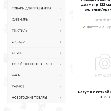
диаметр 122 с
ТОВАРЫ ДЛЯ ПРАЗДНИКА
зеленый/ора
СУВЕНИРЫ
Достаточно
Ар
ТЕКСТИЛЬ
ОДЕЖДА
ОБУВЬ
ХОЗЯЙСТВЕННЫЕ ТОВАРЫ
ЧАСЫ
РАЗНОЕ
Батут 8 с сеткой
ВТ8-3
НОВОГОДНИЕ ТОВАРЫ