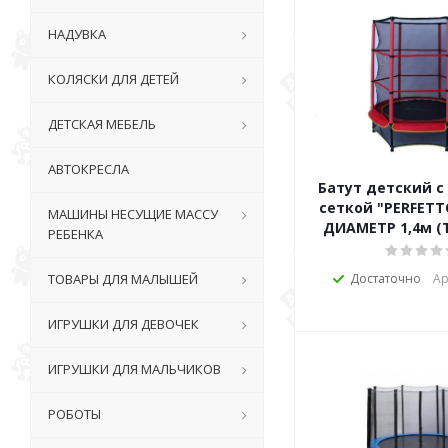
НАДУВКА
КОЛЯСКИ ДЛЯ ДЕТЕЙ
ДЕТСКАЯ МЕБЕЛЬ
АВТОКРЕСЛА
Батут детский 
сеткой "PERFETT
МАШИНЫ НЕСУЩИЕ МАССУ
ДИАМЕТР 1,4м (Т
РЕБЕНКА
ТОВАРЫ ДЛЯ МАЛЫШЕЙ
Достаточно
Ар
ИГРУШКИ ДЛЯ ДЕВОЧЕК
ИГРУШКИ ДЛЯ МАЛЬЧИКОВ
РОБОТЫ