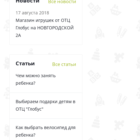
Новости
Все новости
17 августа 2018
Магазин игрушек от ОТЦ
Глобус на НОВГОРОДСКОЙ
2А
Статьи
Все статьи
Чем можно занять
ребенка?
Выбираем подарки детям в
ОТЦ "Глобус"
Как выбрать велосипед для
ребенка?