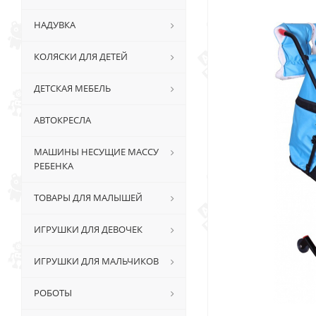
НАДУВКА
КОЛЯСКИ ДЛЯ ДЕТЕЙ
ДЕТСКАЯ МЕБЕЛЬ
АВТОКРЕСЛА
МАШИНЫ НЕСУЩИЕ МАССУ
РЕБЕНКА
ТОВАРЫ ДЛЯ МАЛЫШЕЙ
ИГРУШКИ ДЛЯ ДЕВОЧЕК
ИГРУШКИ ДЛЯ МАЛЬЧИКОВ
РОБОТЫ