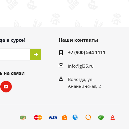
да в курсе!
Наши контакты
+7 (900) 544 1111
info@gl35.ru
ь на связи
Вологда, ул.
Ананьинская, 2