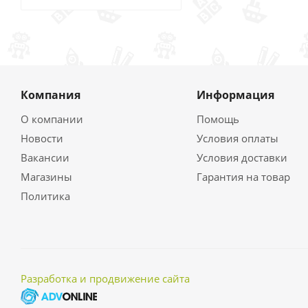
Компания
Информация
О компании
Помощь
Новости
Условия оплаты
Вакансии
Условия доставки
Магазины
Гарантия на товар
Политика
Разработка и продвижение сайта