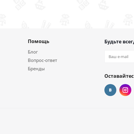
Помощь
Будьте всег
Блог
Вопрос-ответ
Бренды
Оставайтес