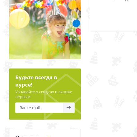
Будьте всегда в
курсе!
Узнавайте о скидках и акциях
первым