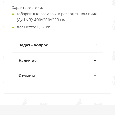
Характеристики:
габаритные размеры в разложенном виде
(ДхШхВ): 490х300х230 мм
вес Нетто: 0,37 кг
Задать вопрос
Наличие
Отзывы