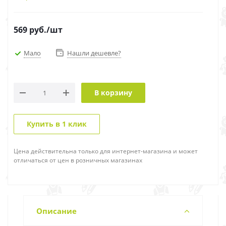
569
руб.
/шт
Мало
Нашли дешевле?
В корзину
Купить в 1 клик
Цена действительна только для интернет-магазина и может
отличаться от цен в розничных магазинах
Описание