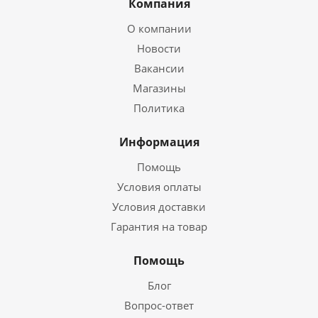
Компания
О компании
Новости
Вакансии
Магазины
Политика
Информация
Помощь
Условия оплаты
Условия доставки
Гарантия на товар
Помощь
Блог
Вопрос-ответ