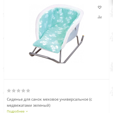
Сиденье для санок меховое универсальное (с
медвежатами зеленый)
Подробнее