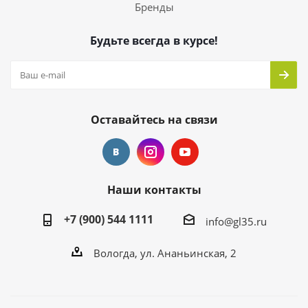
Бренды
Будьте всегда в курсе!
Оставайтесь на связи
Наши контакты
+7 (900) 544 1111
info@gl35.ru
Вологда, ул. Ананьинская, 2