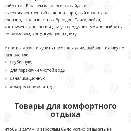
работать. В нашем каталоге вы найдёте
высококачественный садово-огородный инвентарь
производства известных брендов. Тачки, лейки,
инструменты, шланги и другую продукцию можно выбрать
по размерам, конфигурации и цвету.
У нас вы можете купить насос для дачи, выбрав технику по
назначению:
глубинную;
для перекачки чистой воды;
канализационную;
компрессорную и т.д.
Товары для комфортного
отдыха
Чтобы и детям, и взрослым было уютно отдыхать на