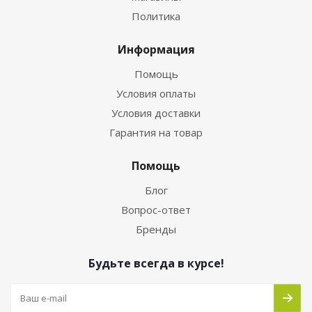
Политика
Информация
Помощь
Условия оплаты
Условия доставки
Гарантия на товар
Помощь
Блог
Вопрос-ответ
Бренды
Будьте всегда в курсе!