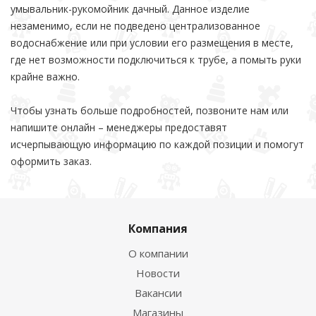
умывальник-рукомойник дачный. Данное изделие
незаменимо, если не подведено централизованное
водоснабжение или при условии его размещения в месте,
где нет возможности подключиться к трубе, а помыть руки
крайне важно.
Чтобы узнать больше подробностей, позвоните нам или
напишите онлайн – менеджеры предоставят
исчерпывающую информацию по каждой позиции и помогут
оформить заказ.
Компания
О компании
Новости
Вакансии
Магазины