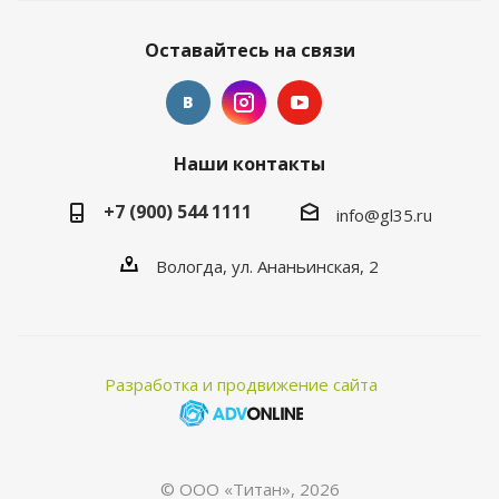
Оставайтесь на связи
Наши контакты
+7 (900) 544 1111
info@gl35.ru
Вологда, ул. Ананьинская, 2
Разработка и продвижение сайта
© ООО «Титан», 2026