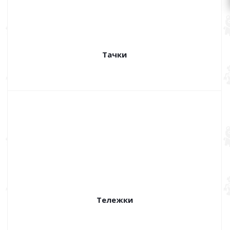
Тачки
Тележки