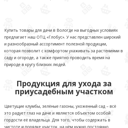
Купить товары для дачи в Вологде на выгодных условиях
предлагает наш ОТЦ «Глобус». У нас представлен широкий
и разнообразный ассортимент полезной продукции,
которая позволит с комфортом ухаживать за растениями в
саду и огороде, а также приятно проводить время на
природе в кругу близких людей.
Продукция для ухода за
приусадебным участком
Цветущие клумбы, зелёные газоны, ухоженный сад – всё
это радует глаз на даче и является объектом особой
гордости её владельца. Для того, чтобы содержать в
чистоте и порядке участок, на нём нужно постоянно