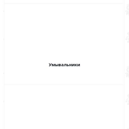
Умывальники