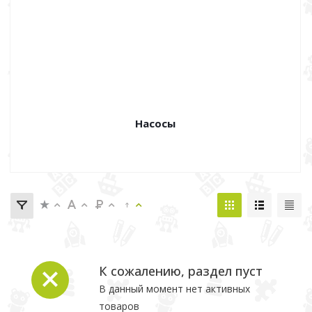
Насосы
К сожалению, раздел пуст
В данный момент нет активных
товаров