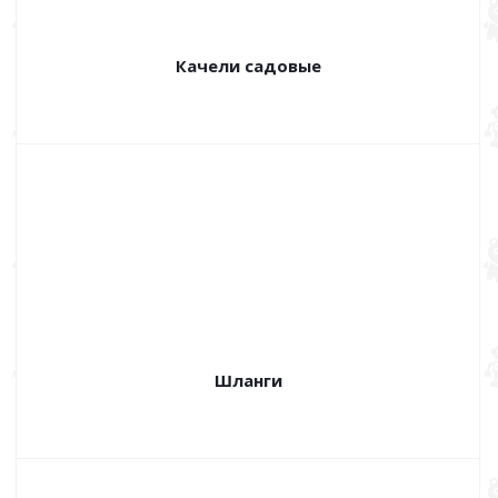
Качели садовые
Шланги