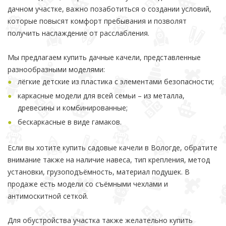
дачном участке, важно позаботиться о создании условий,
которые повысят комфорт пребывания и позволят
получить наслаждение от расслабления.
Мы предлагаем купить дачные качели, представленные
разнообразными моделями:
лёгкие детские из пластика с элементами безопасности;
каркасные модели для всей семьи – из металла,
древесины и комбинированные;
бескаркасные в виде гамаков.
Если вы хотите купить садовые качели в Вологде, обратите
внимание также на наличие навеса, тип крепления, метод
установки, грузоподъёмность, материал подушек. В
продаже есть модели со съёмными чехлами и
антимоскитной сеткой.
Для обустройства участка также желательно купить