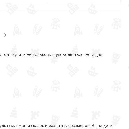
стоит купить не только для удовольствия, но и для
ультфильмов и сказок и различных размеров. Ваши дети