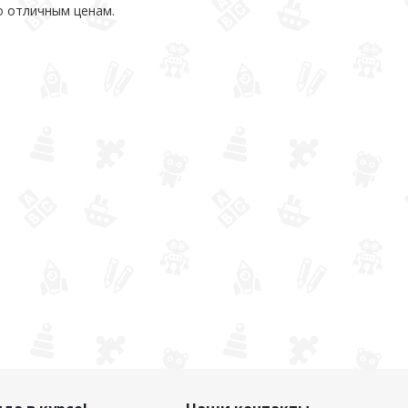
о отличным ценам.