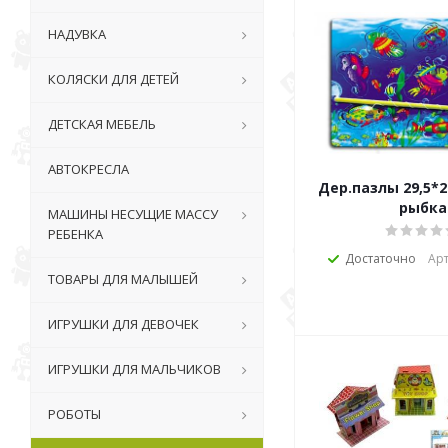
НАДУВКА
КОЛЯСКИ ДЛЯ ДЕТЕЙ
ДЕТСКАЯ МЕБЕЛЬ
АВТОКРЕСЛА
Дер.пазлы 29,5*2
рыбка
МАШИНЫ НЕСУЩИЕ МАССУ
РЕБЕНКА
Достаточно
Арт
ТОВАРЫ ДЛЯ МАЛЫШЕЙ
ИГРУШКИ ДЛЯ ДЕВОЧЕК
ИГРУШКИ ДЛЯ МАЛЬЧИКОВ
РОБОТЫ