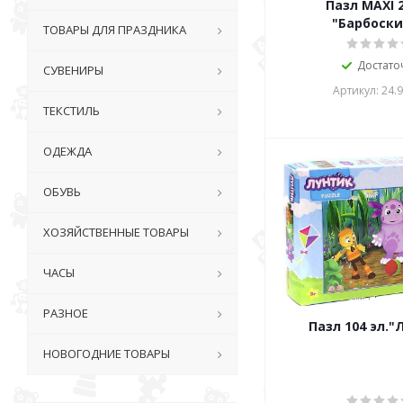
Пазл МАXI 2
"Барбоск
ТОВАРЫ ДЛЯ ПРАЗДНИКА
Достато
СУВЕНИРЫ
Артикул: 24.
ТЕКСТИЛЬ
ОДЕЖДА
ОБУВЬ
ХОЗЯЙСТВЕННЫЕ ТОВАРЫ
ЧАСЫ
РАЗНОЕ
Пазл 104 эл."
НОВОГОДНИЕ ТОВАРЫ