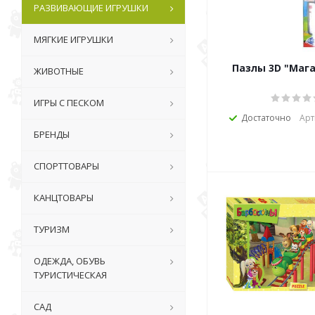
РАЗВИВАЮЩИЕ ИГРУШКИ
МЯГКИЕ ИГРУШКИ
Пазлы 3D "Мага
ЖИВОТНЫЕ
ИГРЫ С ПЕСКОМ
Достаточно
Арт
БРЕНДЫ
СПОРТТОВАРЫ
КАНЦТОВАРЫ
ТУРИЗМ
ОДЕЖДА, ОБУВЬ
ТУРИСТИЧЕСКАЯ
САД