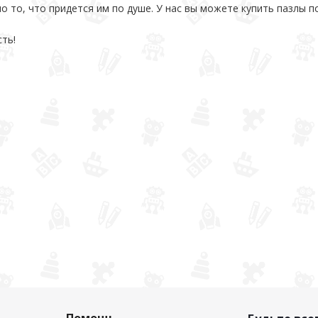
о то, что придется им по душе. У нас вы можете купить пазлы п
ть!
Помощь