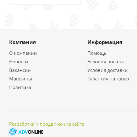
Компания
Информация
О компании
Помощь
Новости
Условия оплаты
Вакансии
Условия доставки
Магазины
Гарантия на товар
Политика
Разработка и продвижение сайта