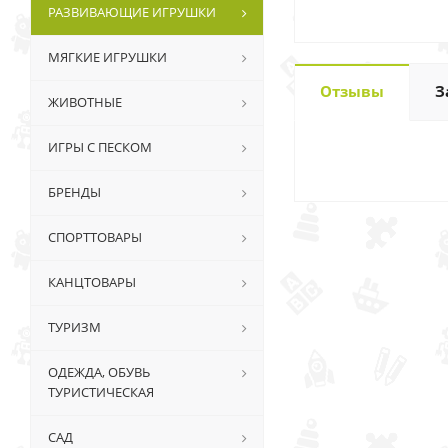
РАЗВИВАЮЩИЕ ИГРУШКИ
МЯГКИЕ ИГРУШКИ
Отзывы
З
ЖИВОТНЫЕ
ИГРЫ С ПЕСКОМ
БРЕНДЫ
СПОРТТОВАРЫ
КАНЦТОВАРЫ
ТУРИЗМ
ОДЕЖДА, ОБУВЬ
ТУРИСТИЧЕСКАЯ
САД