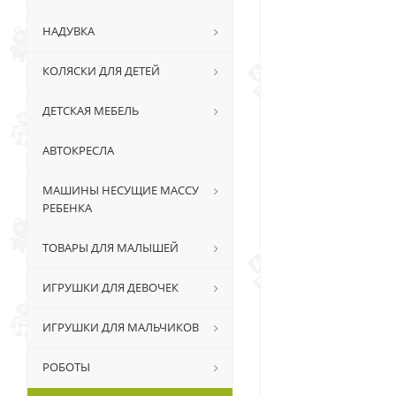
НАДУВКА
КОЛЯСКИ ДЛЯ ДЕТЕЙ
ДЕТСКАЯ МЕБЕЛЬ
АВТОКРЕСЛА
МАШИНЫ НЕСУЩИЕ МАССУ
РЕБЕНКА
ТОВАРЫ ДЛЯ МАЛЫШЕЙ
ИГРУШКИ ДЛЯ ДЕВОЧЕК
ИГРУШКИ ДЛЯ МАЛЬЧИКОВ
РОБОТЫ