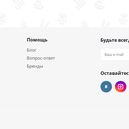
Помощь
Будьте всег
Блог
Вопрос-ответ
Бренды
Оставайтес