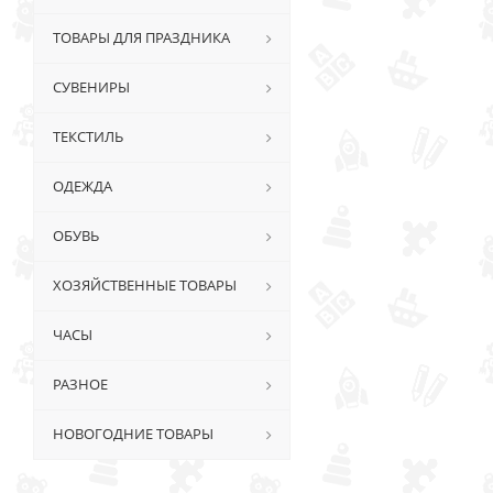
ТОВАРЫ ДЛЯ ПРАЗДНИКА
СУВЕНИРЫ
ТЕКСТИЛЬ
ОДЕЖДА
ОБУВЬ
ХОЗЯЙСТВЕННЫЕ ТОВАРЫ
ЧАСЫ
РАЗНОЕ
НОВОГОДНИЕ ТОВАРЫ