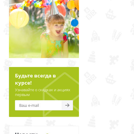
Будьте всегда в
курсе!
Узнавайте о скидках и акциях
первым