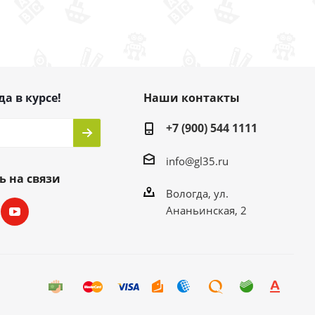
да в курсе!
Наши контакты
+7 (900) 544 1111
info@gl35.ru
ь на связи
Вологда, ул.
Ананьинская, 2