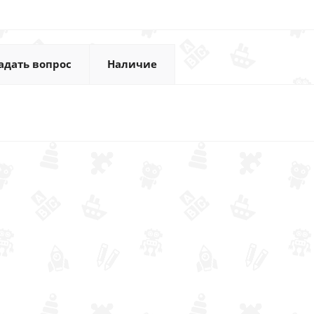
адать вопрос
Наличие