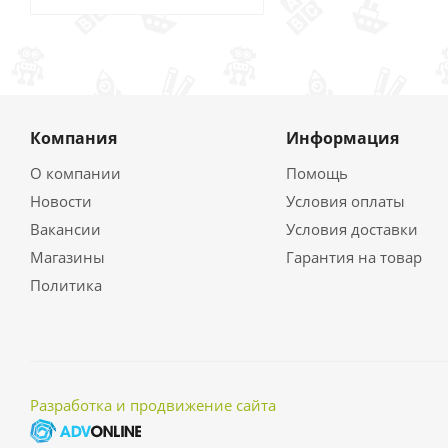
Компания
Информация
О компании
Помощь
Новости
Условия оплаты
Вакансии
Условия доставки
Магазины
Гарантия на товар
Политика
Разработка и продвижение сайта