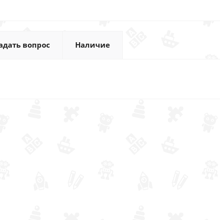
адать вопрос
Наличие