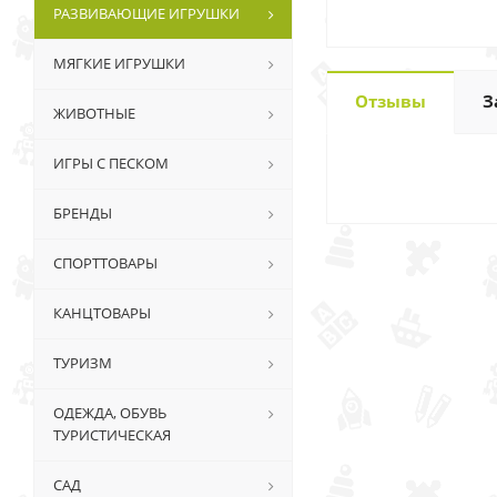
РАЗВИВАЮЩИЕ ИГРУШКИ
МЯГКИЕ ИГРУШКИ
Отзывы
З
ЖИВОТНЫЕ
ИГРЫ С ПЕСКОМ
БРЕНДЫ
СПОРТТОВАРЫ
КАНЦТОВАРЫ
ТУРИЗМ
ОДЕЖДА, ОБУВЬ
ТУРИСТИЧЕСКАЯ
САД