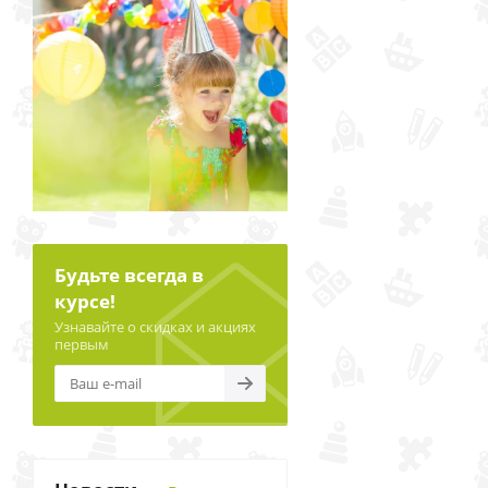
Будьте всегда в
курсе!
Узнавайте о скидках и акциях
первым