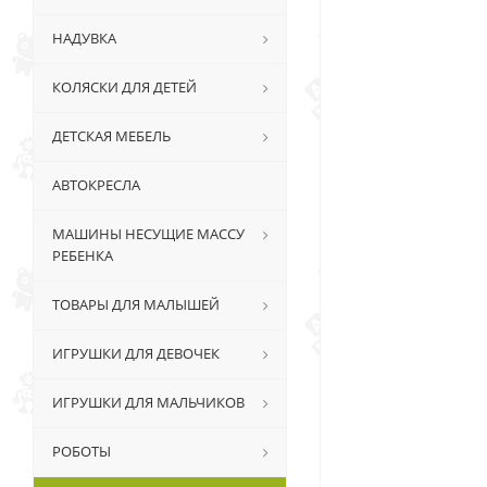
НАДУВКА
КОЛЯСКИ ДЛЯ ДЕТЕЙ
ДЕТСКАЯ МЕБЕЛЬ
АВТОКРЕСЛА
МАШИНЫ НЕСУЩИЕ МАССУ
РЕБЕНКА
ТОВАРЫ ДЛЯ МАЛЫШЕЙ
ИГРУШКИ ДЛЯ ДЕВОЧЕК
ИГРУШКИ ДЛЯ МАЛЬЧИКОВ
РОБОТЫ