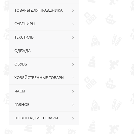
ТОВАРЫ ДЛЯ ПРАЗДНИКА
СУВЕНИРЫ
ТЕКСТИЛЬ
ОДЕЖДА
ОБУВЬ
ХОЗЯЙСТВЕННЫЕ ТОВАРЫ
ЧАСЫ
РАЗНОЕ
НОВОГОДНИЕ ТОВАРЫ