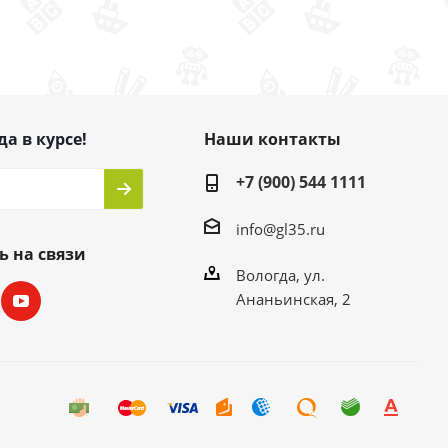
да в курсе!
Наши контакты
+7 (900) 544 1111
info@gl35.ru
ь на связи
Вологда, ул.
Ананьинская, 2