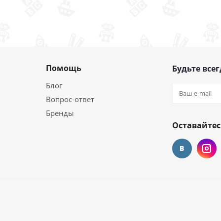
Помощь
Будьте всег
Блог
Вопрос-ответ
Бренды
Оставайтес