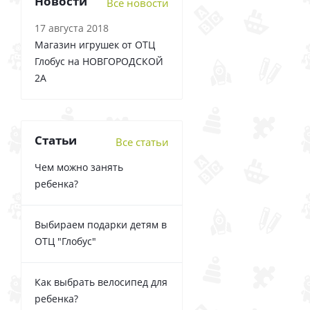
Новости
Все новости
17 августа 2018
Магазин игрушек от ОТЦ
Глобус на НОВГОРОДСКОЙ
2А
Статьи
Все статьи
Чем можно занять
ребенка?
Выбираем подарки детям в
ОТЦ "Глобус"
Как выбрать велосипед для
ребенка?