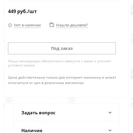
449
руб.
/шт
Нет в наличии
Нашли дешевле?
Под заказ
Наши менеджеры обязательно свяжутся с вами и уточнят
условия заказа
Цена действительна только для интернет-магазина и может
отличаться от цен в розничных магазинах
Задать вопрос
Наличие