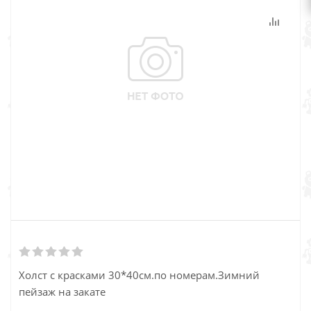
Холст с красками 30*40см.по номерам.Зимний
пейзаж на закате