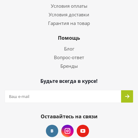
Условия оплаты
Условия доставки
Гарантия на товар
Помощь
Блог
Вопрос-ответ
Бренды
Будьте всегда в курсе!
Оставайтесь на связи