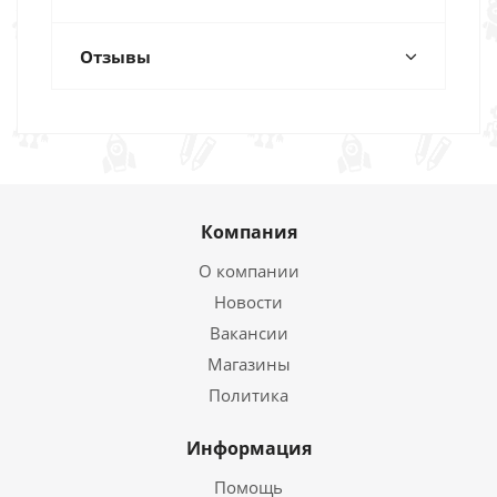
Отзывы
Компания
О компании
Новости
Вакансии
Магазины
Политика
Информация
Помощь