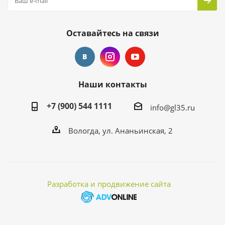
Оставайтесь на связи
Наши контакты
+7 (900) 544 1111
info@gl35.ru
Вологда, ул. Ананьинская, 2
Разработка и продвижение сайта