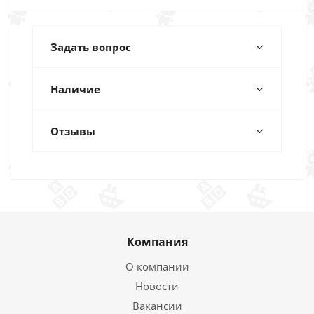
Задать вопрос
Наличие
Отзывы
Компания
О компании
Новости
Вакансии