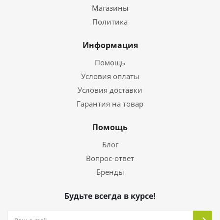
Магазины
Политика
Информация
Помощь
Условия оплаты
Условия доставки
Гарантия на товар
Помощь
Блог
Вопрос-ответ
Бренды
Будьте всегда в курсе!