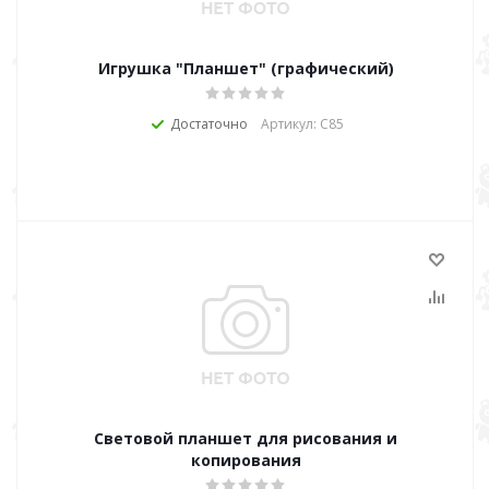
Игрушка "Планшет" (графический)
Достаточно
Артикул: С85
Световой планшет для рисования и
копирования