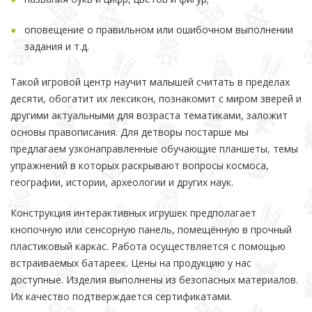
оповещение о правильном или ошибочном выполнении
задания и т.д.
Такой игровой центр научит малышей считать в пределах
десяти, обогатит их лексикон, познакомит с миром зверей и
другими актуальными для возраста тематиками, заложит
основы правописания. Для детворы постарше мы
предлагаем узконаправленные обучающие планшеты, темы
упражнений в которых раскрывают вопросы космоса,
географии, истории, археологии и других наук.
Конструкция интерактивных игрушек предполагает
кнопочную или сенсорную панель, помещённую в прочный
пластиковый каркас. Работа осуществляется с помощью
встраиваемых батареек. Цены на продукцию у нас
доступные. Изделия выполнены из безопасных материалов.
Их качество подтверждается сертификатами.