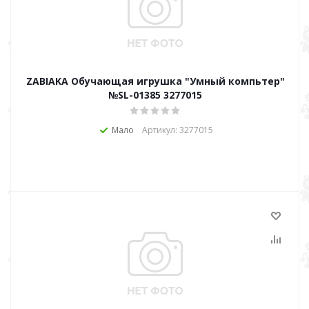
ZABIAKA Обучающая игрушка "Умный компьтер"
№SL-01385 3277015
Мало
Артикул: 3277015