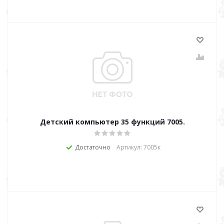
Детский компьютер 35 функций 7005.
Достаточно
Артикул: 7005к