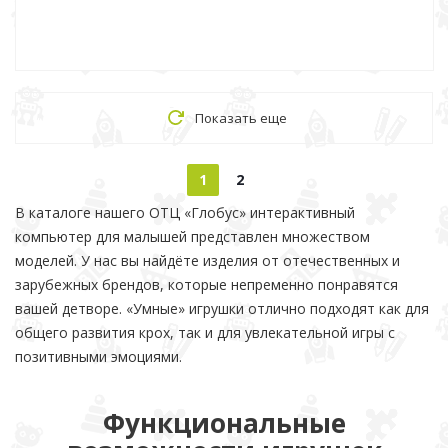
Показать еще
1
2
В каталоге нашего ОТЦ «Глобус» интерактивный
компьютер для малышей представлен множеством
моделей. У нас вы найдёте изделия от отечественных и
зарубежных брендов, которые непременно понравятся
вашей детворе. «Умные» игрушки отлично подходят как для
общего развития крох, так и для увлекательной игры с
позитивными эмоциями.
Функциональные