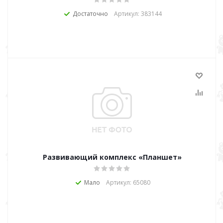
Достаточно
Артикул: 383144
Развивающий комплекс «Планшет»
Мало
Артикул: 65080