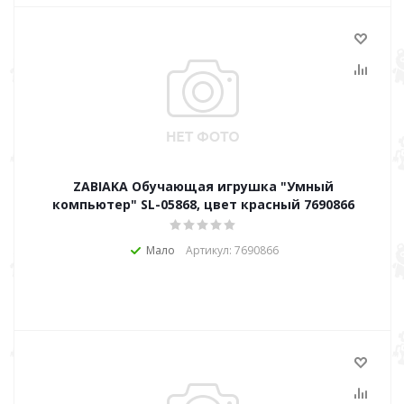
ZABIAKA Обучающая игрушка "Умный
компьютер" SL-05868, цвет красный 7690866
Мало
Артикул: 7690866