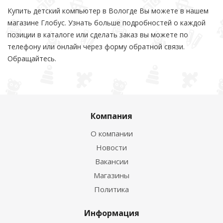
Купить детский компьютер в Вологде Вы можете в нашем
магазине Глобус. Узнать больше подробностей о каждой
позиции в каталоге или сделать заказ вы можете по
телефону или онлайн через форму обратной связи.
Обращайтесь.
Компания
О компании
Новости
Вакансии
Магазины
Политика
Информация