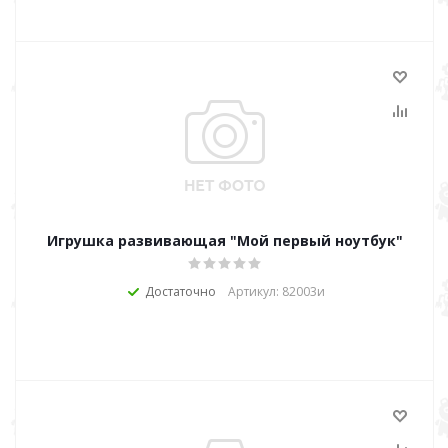
Игрушка развивающая "Мой первый ноутбук"
Достаточно
Артикул: 82003и