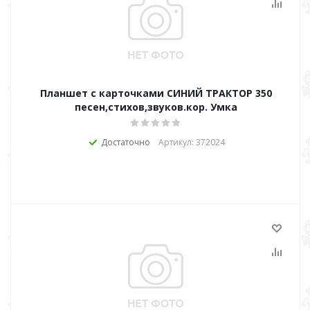
Планшет с карточками СИНИЙ ТРАКТОР 350
песен,стихов,звуков.кор. Умка
Достаточно
Артикул: 372024