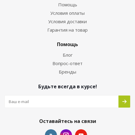
Помощь
Условия оплаты
Условия доставки
Гарантия на товар
Помощь
Блог
Вопрос-ответ
Бренды
Будьте всегда в курсе!
Оставайтесь на связи