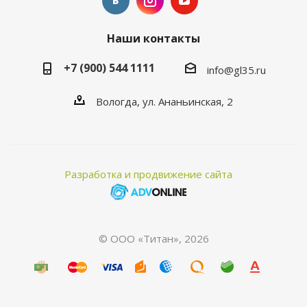
Наши контакты
+7 (900) 544 1111
info@gl35.ru
Вологда, ул. Ананьинская, 2
Разработка и продвижение сайта
© ООО «Титан», 2026