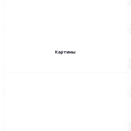
Картины