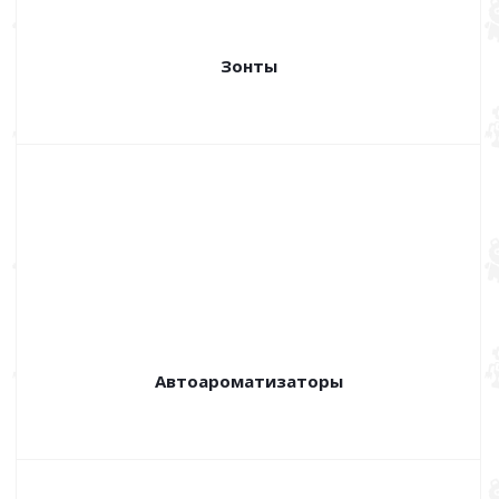
Зонты
Автоароматизаторы