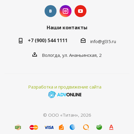
Наши контакты
+7 (900) 544 1111
info@gl35.ru
Вологда, ул. Ананьинская, 2
Разработка и продвижение сайта
© ООО «Титан», 2026