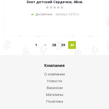
Зонт детский Сердечки, 48см.
Достаточно
Артикул: 53721н
1
38
39
40
Компания
О компании
Новости
Вакансии
Магазины
Политика