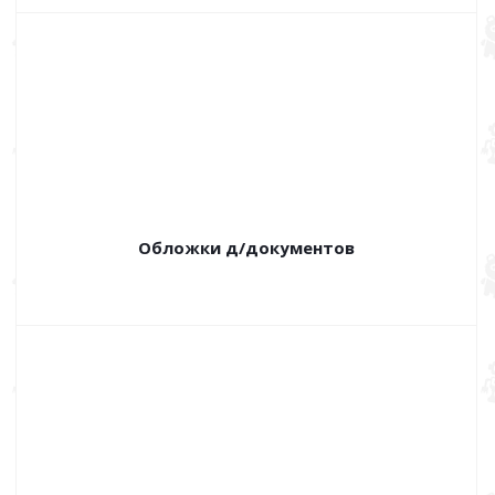
Обложки д/документов