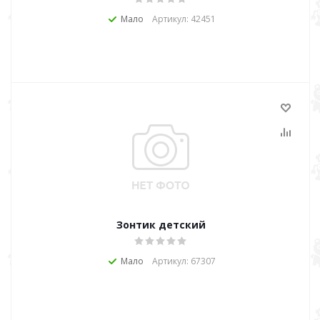
Мало
Артикул: 42451
Зонтик детский
Мало
Артикул: 67307