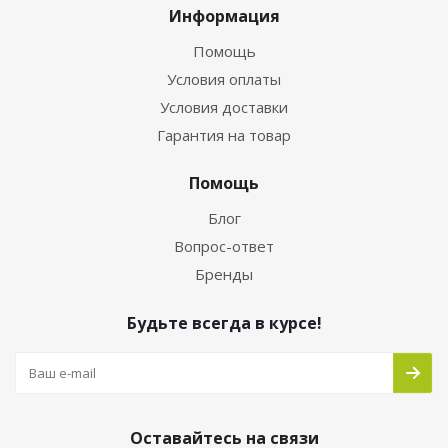
Информация
Помощь
Условия оплаты
Условия доставки
Гарантия на товар
Помощь
Блог
Вопрос-ответ
Бренды
Будьте всегда в курсе!
Оставайтесь на связи