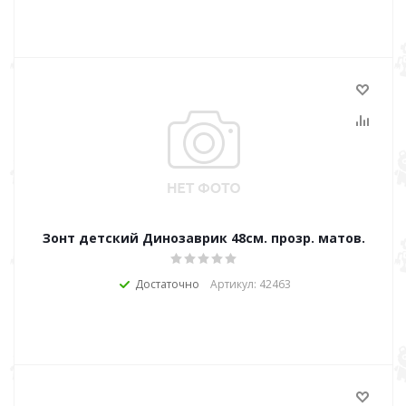
Зонт детский Динозаврик 48см. прозр. матов.
Достаточно
Артикул: 42463