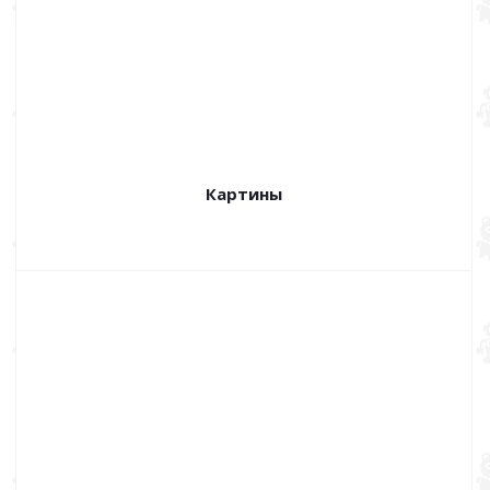
Картины