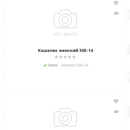
Кошелек женский 505-14
Мало
Артикул: 505-14