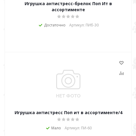
Игрушка антистресс-брелок Поп Ит в
ассортименте
Достаточно
Артикул: ПИб-30
Игрушка антистресс Поп ит в ассортименте/4
Мало
Артикул: ПИ-60