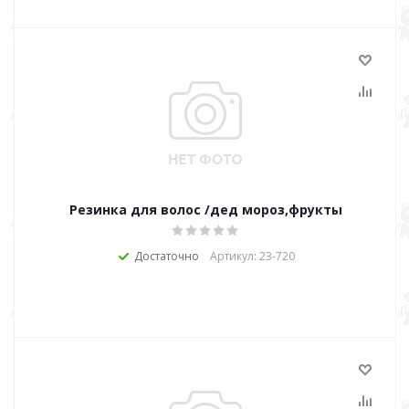
Резинка для волос /дед мороз,фрукты
Достаточно
Артикул: 23-720