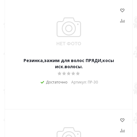
Резинка,зажим для волос ПРЯДИ,косы
иск.волосы.
Достаточно
Артикул: ПР-30