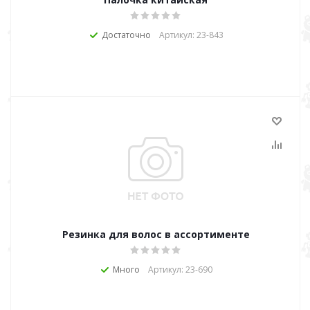
Достаточно
Артикул: 23-843
Резинка для волос в ассортименте
Много
Артикул: 23-690