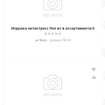
Игрушка антистресс Поп ит в ассортименте/3
Мало
Артикул: ПИ-50