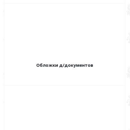
Обложки д/документов