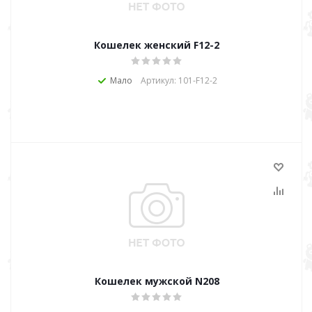
Кошелек женский F12-2
Мало
Артикул: 101-F12-2
Кошелек мужской N208