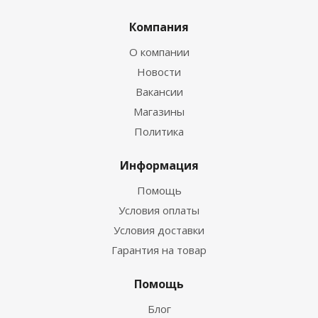
Компания
О компании
Новости
Вакансии
Магазины
Политика
Информация
Помощь
Условия оплаты
Условия доставки
Гарантия на товар
Помощь
Блог