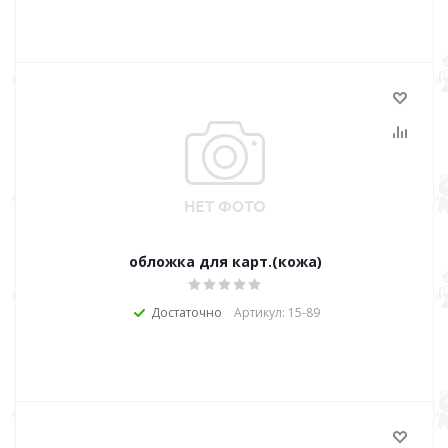
обложка для карт.(кожа)
Достаточно
Артикул: 15-89