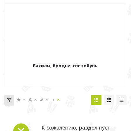
Бахилы, бродни, спецобувь
К сожалению, раздел пуст