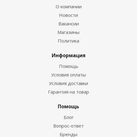
О компании
Новости
Вакансии
Магазины
Политика
Информация
Помощь
Условия оплаты
Условия доставки
Гарантия на товар
Помощь
Блог
Вопрос-ответ
Бренды