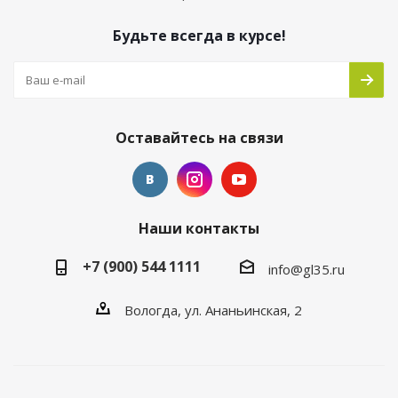
Будьте всегда в курсе!
Оставайтесь на связи
Наши контакты
+7 (900) 544 1111
info@gl35.ru
Вологда, ул. Ананьинская, 2