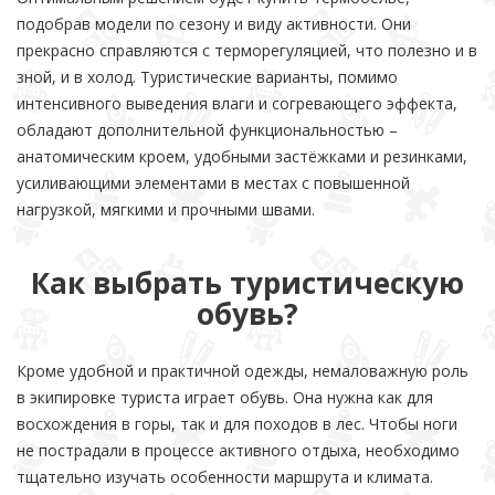
подобрав модели по сезону и виду активности. Они
прекрасно справляются с терморегуляцией, что полезно и в
зной, и в холод. Туристические варианты, помимо
интенсивного выведения влаги и согревающего эффекта,
обладают дополнительной функциональностью –
анатомическим кроем, удобными застёжками и резинками,
усиливающими элементами в местах с повышенной
нагрузкой, мягкими и прочными швами.
Как выбрать туристическую
обувь?
Кроме удобной и практичной одежды, немаловажную роль
в экипировке туриста играет обувь. Она нужна как для
восхождения в горы, так и для походов в лес. Чтобы ноги
не пострадали в процессе активного отдыха, необходимо
тщательно изучать особенности маршрута и климата.