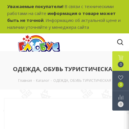
Уважаемые покупатели!
В связи с техническими
работами на сайте
информация о товаре может
быть не точной
. Информацию об актуальной цене и
наличии уточняйте у менеджера сайта
0
ОДЕЖДА, ОБУВЬ ТУРИСТИЧЕСКАЯ
Главная
-
Каталог
-
ОДЕЖДА, ОБУВЬ ТУРИСТИЧЕСКАЯ
0
0