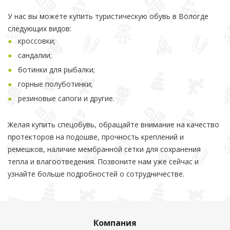
У нас вы можете купить туристическую обувь в Вологде
следующих видов:
кроссовки;
сандалии;
ботинки для рыбалки;
горные полуботинки;
резиновые сапоги и другие.
Желая купить спецобувь, обращайте внимание на качество
протекторов на подошве, прочность креплений и
ремешков, наличие мембранной сетки для сохранения
тепла и влагоотведения. Позвоните нам уже сейчас и
узнайте больше подробностей о сотрудничестве.
Компания