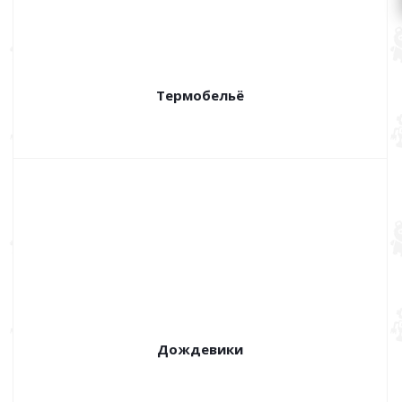
Термобельё
Дождевики