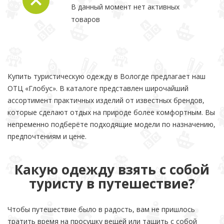
В данный момент нет активных
товаров
Купить туристическую одежду в Вологде предлагает наш
ОТЦ «Глобус». В каталоге представлен широчайший
ассортимент практичных изделий от известных брендов,
которые сделают отдых на природе более комфортным. Вы
непременно подберёте подходящие модели по назначению,
предпочтениям и цене.
Какую одежду взять с собой
туристу в путешествие?
Чтобы путешествие было в радость, вам не пришлось
тратить время на просушку вещей или тащить с собой