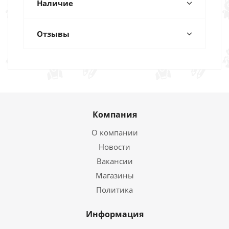
Наличие
Отзывы
Компания
О компании
Новости
Вакансии
Магазины
Политика
Информация