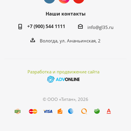
Наши контакты
+7 (900) 544 1111
info@gl35.ru
Вологда, ул. Ананьинская, 2
Разработка и продвижение сайта
© ООО «Титан», 2026