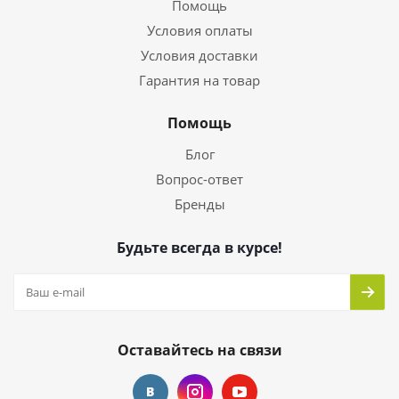
Помощь
Условия оплаты
Условия доставки
Гарантия на товар
Помощь
Блог
Вопрос-ответ
Бренды
Будьте всегда в курсе!
Оставайтесь на связи