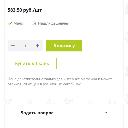
583.50
руб.
/шт
Мало
Нашли дешевле?
В корзину
Купить в 1 клик
Цена действительна только для интернет-магазина и может
отличаться от цен в розничных магазинах
Задать вопрос