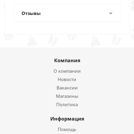
Отзывы
Компания
О компании
Новости
Вакансии
Магазины
Политика
Информация
Помощь