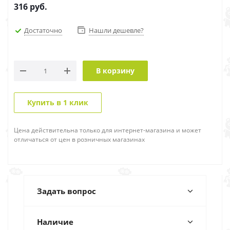
316
руб.
Достаточно
Нашли дешевле?
В корзину
Купить в 1 клик
Цена действительна только для интернет-магазина и может
отличаться от цен в розничных магазинах
Задать вопрос
Наличие