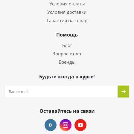
Условия оплаты
Условия доставки
Гарантия на товар
Помощь
Блог
Вопрос-ответ
Бренды
Будьте всегда в курсе!
Оставайтесь на связи