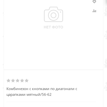
Комбинезон с кнопками по диагонали с
царапками мятный/56-62