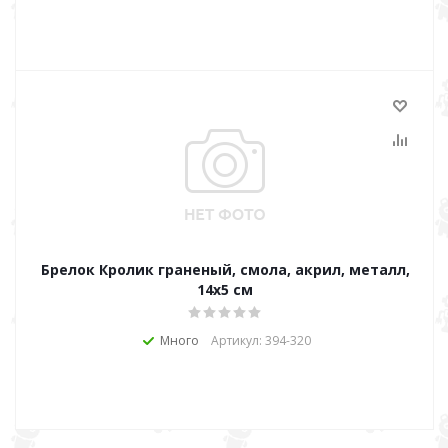
Брелок Кролик граненый, смола, акрил, металл,
14x5 см
Много
Артикул: 394-320