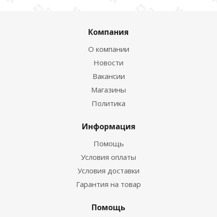
Компания
О компании
Новости
Вакансии
Магазины
Политика
Информация
Помощь
Условия оплаты
Условия доставки
Гарантия на товар
Помощь