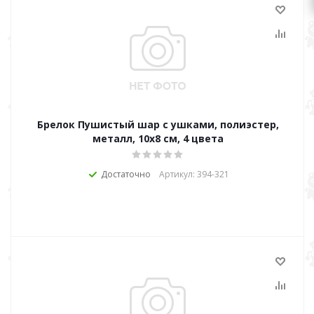
Брелок Пушистый шар с ушками, полиэстер,
металл, 10x8 см, 4 цвета
Достаточно
Артикул: 394-321