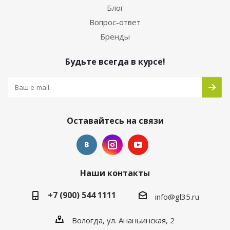
Блог
Вопрос-ответ
Бренды
Будьте всегда в курсе!
Оставайтесь на связи
Наши контакты
+7 (900) 544 1111
info@gl35.ru
Вологда, ул. Ананьинская, 2