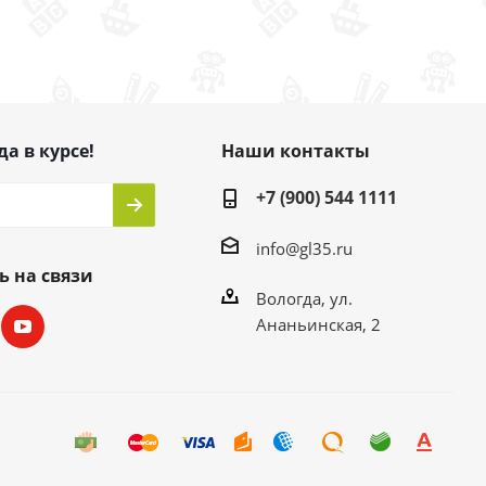
да в курсе!
Наши контакты
+7 (900) 544 1111
info@gl35.ru
ь на связи
Вологда, ул.
Ананьинская, 2