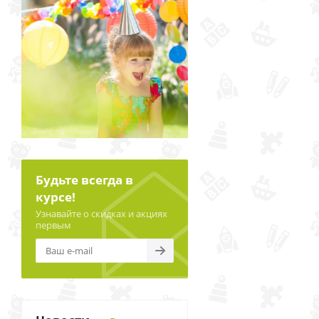
Будьте всегда в
курсе!
Узнавайте о скидках и акциях
первым