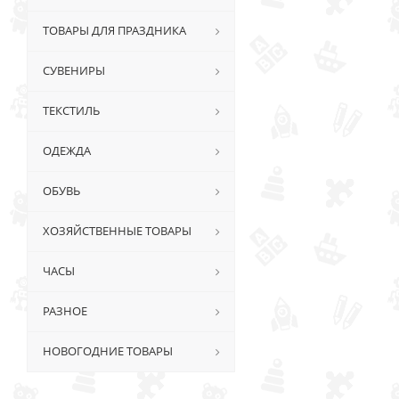
ТОВАРЫ ДЛЯ ПРАЗДНИКА
СУВЕНИРЫ
ТЕКСТИЛЬ
ОДЕЖДА
ОБУВЬ
ХОЗЯЙСТВЕННЫЕ ТОВАРЫ
ЧАСЫ
РАЗНОЕ
НОВОГОДНИЕ ТОВАРЫ