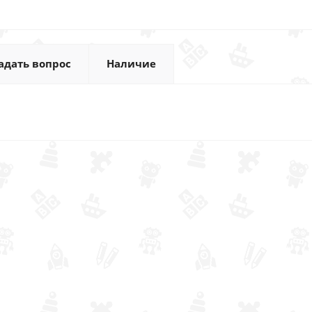
адать вопрос
Наличие