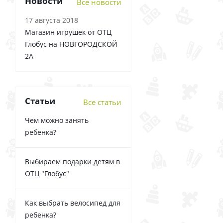
Новости
Все новости
17 августа 2018
Магазин игрушек от ОТЦ
Глобус на НОВГОРОДСКОЙ
2А
Статьи
Все статьи
Чем можно занять
ребенка?
Выбираем подарки детям в
ОТЦ "Глобус"
Как выбрать велосипед для
ребенка?