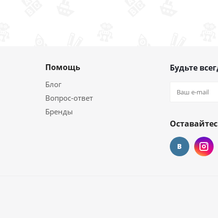
Помощь
Будьте всег
Блог
Вопрос-ответ
Бренды
Оставайтес