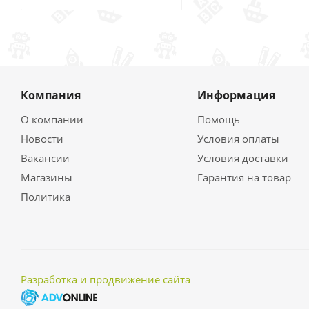
Компания
Информация
О компании
Помощь
Новости
Условия оплаты
Вакансии
Условия доставки
Магазины
Гарантия на товар
Политика
Разработка и продвижение сайта