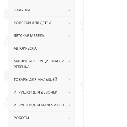
НАДУВКА
КОЛЯСКИ ДЛЯ ДЕТЕЙ
ДЕТСКАЯ МЕБЕЛЬ
АВТОКРЕСЛА
МАШИНЫ НЕСУЩИЕ МАССУ
РЕБЕНКА
ТОВАРЫ ДЛЯ МАЛЫШЕЙ
ИГРУШКИ ДЛЯ ДЕВОЧЕК
ИГРУШКИ ДЛЯ МАЛЬЧИКОВ
РОБОТЫ