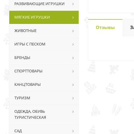
РАЗВИВАЮЩИЕ ИГРУШКИ
МЯГКИЕ ИГРУШКИ
Отзывы
З
ЖИВОТНЫЕ
ИГРЫ С ПЕСКОМ
БРЕНДЫ
СПОРТТОВАРЫ
КАНЦТОВАРЫ
ТУРИЗМ
ОДЕЖДА, ОБУВЬ
ТУРИСТИЧЕСКАЯ
САД