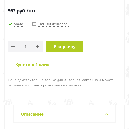
562
руб.
/шт
Мало
Нашли дешевле?
В корзину
Купить в 1 клик
Цена действительна только для интернет-магазина и может
отличаться от цен в розничных магазинах
Описание