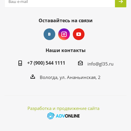
Оставайтесь на связи
Наши контакты
+7 (900) 544 1111
info@gl35.ru
Вологда, ул. Ананьинская, 2
Разработка и продвижение сайта