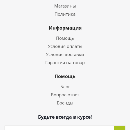
Магазины
Политика
Информация
Помощь
Условия оплаты
Условия доставки
Гарантия на товар
Помощь
Блог
Вопрос-ответ
Бренды
Будьте всегда в курсе!