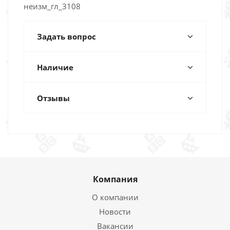
неизм_гл_3108
Задать вопрос
Наличие
Отзывы
Компания
О компании
Новости
Вакансии