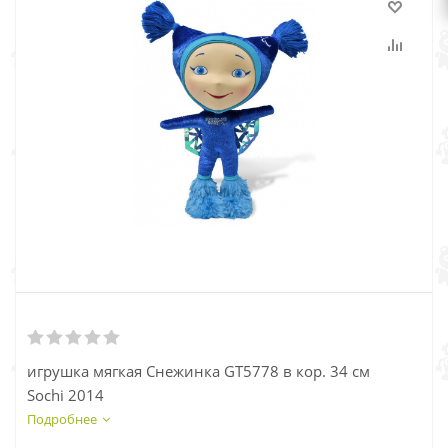
игрушка мягкая Снежинка GT5778 в кор. 34 см
Sochi 2014
Подробнее