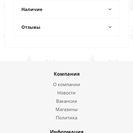
Наличие
Отзывы
Компания
О компании
Новости
Вакансии
Магазины
Политика
Информация