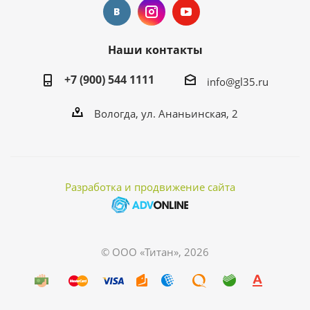
Наши контакты
+7 (900) 544 1111
info@gl35.ru
Вологда, ул. Ананьинская, 2
Разработка и продвижение сайта
© ООО «Титан», 2026