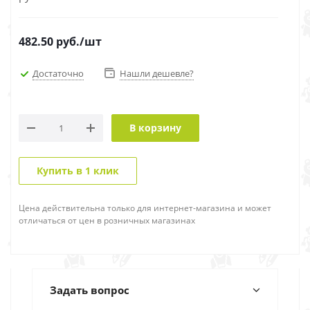
482.50
руб.
/шт
Достаточно
Нашли дешевле?
В корзину
Купить в 1 клик
Цена действительна только для интернет-магазина и может
отличаться от цен в розничных магазинах
Задать вопрос